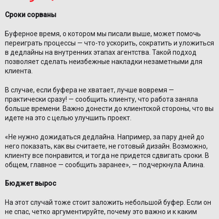
Сроки сорваны
Буферное время, о котором мы писали выше, может помочь
переиграть процессы — что-то ускорить, сократить и уложиться
в дедлайны на внутренних этапах агентства. Такой подход
позволяет сделать неизбежные накладки незаметными для
клиента.
В случае, если буфера не хватает, лучше вовремя —
практически сразу! — сообщить клиенту, что работа заняла
больше времени. Важно донести до клиентской стороны, что вы
идете на это с целью улучшить проект.
«Не нужно дожидаться дедлайна. Например, за пару дней до
него показать, как вы считаете, не готовый дизайн. Возможно,
клиенту все понравится, и тогда не придется сдвигать сроки. В
общем, главное — сообщить заранее», — подчеркнула Алина.
Бюджет вырос
На этот случай тоже стоит заложить небольшой буфер. Если он
не спас, четко аргументируйте, почему это важно и к каким