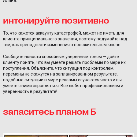
Алина.
интонируйте позитивно
То, что кажется аккаунту катастрофой, может не иметь для
клиента принципиального значения, поэтому подумайте над
тем, как преподнести изменения в положительном ключе.
Сообщите новости спокойным уверенным тоном — дайте
клиенту понять, что вы умеете решать проблемы по мере их
поступления. Объясните, что ситуация под контролем,
перемены не скажутся на запланированном результате,
подобные ситуации в мире рекламы случаются часто и вы
умеете с ними справляться. Все любят профессионализм и
уверенность в результате!
запаситесь планом Б