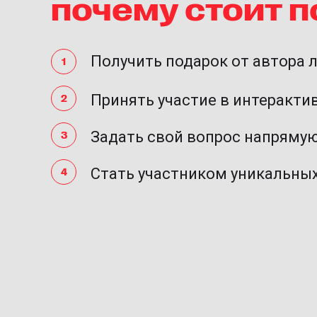
почему стоит 
Получить подарок от автора 
Принять участие в интеракти
Задать свой вопрос напрямую
Стать участником уникальны