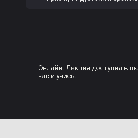
Онлайн. Лекция доступна в л
час и учись.