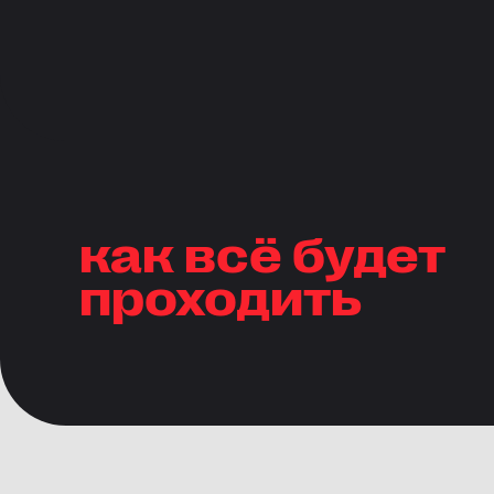
как всё будет
проходить