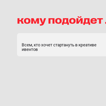
кому подойдет
Всем, кто хочет стартануть в креативе
ивентов