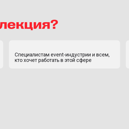
 лекция?
Специалистам event-индустрии и всем,
кто хочет работать в этой сфере