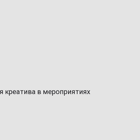
я креатива в мероприятиях