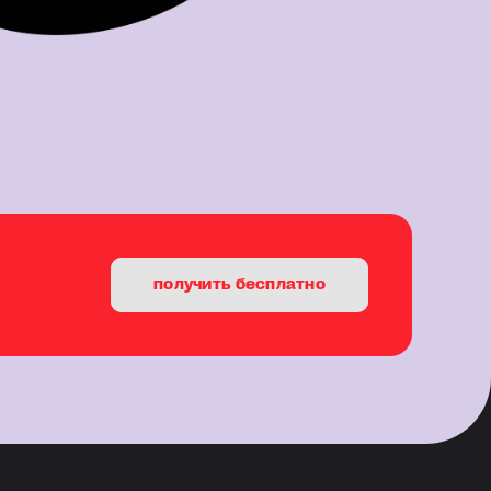
получить бесплатно