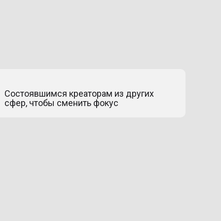
Состоявшимся креаторам из других
сфер, чтобы сменить фокус