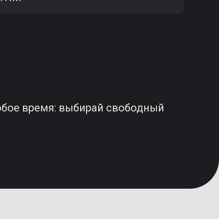
юбое время: выбирай свободный