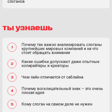
слоганов
ты узнаешь
Почему так важно анализировать слоганы
крупнейших мировых компаний и на что
стоит обращать внимание
Какие ошибки допускают даже опытные
копирайтеры и креаторы
Чем лайн отличается от саблайна
Почему восклицательный знак – это очень
плохая идея
Кому слоган на самом деле не нужен