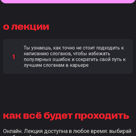
о лекции
Ты узнаешь, как точно не стоит подходить к
написанию слоганов, чтобы избежать
популярных ошибок и сократить свой путь к
лучшим слоганам в карьере
как всё будет проходить
Онлайн. Лекция доступна в любое время: выбирай