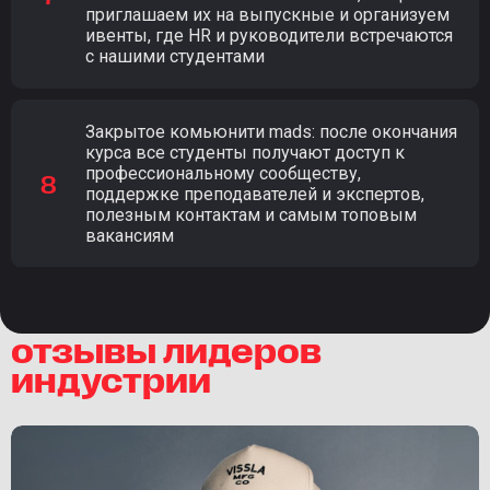
приглашаем их на выпускные и организуем
ивенты, где HR и руководители встречаются
с нашими студентами
Закрытое комьюнити mads: после окончания
курса все студенты получают доступ к
профессиональному сообществу,
поддержке преподавателей и экспертов,
полезным контактам и самым топовым
вакансиям
отзывы лидеров
индустрии