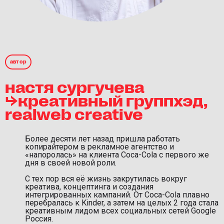
автор
настя сургучева
⮡креативный группхэд,
realweb creative
Более десяти лет назад пришла работать
копирайтером в рекламное агентство и
«напоролась» на клиента Coca-Cola с первого же
дня в своей новой роли.
С тех пор вся её жизнь закрутилась вокруг
креатива, концептинга и создания
интегрированных кампаний. От Coca-Cola плавно
перебралась к Kinder, а затем на целых 2 года стала
креативным лидом всех социальных сетей Google
Россия.