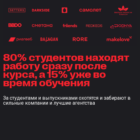
80% студентов находят
работу сразу после
курса, а 15% уже во
время обучения
За студентами и выпускниками охотятся и забирают в
сильные компании и лучшие агентства