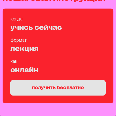
когда
учись сейчас
формат
лекция
как
онлайн
получить бесплатно