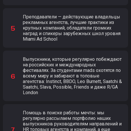
Преподаватели — действующие владельцы
рекламных агентств, лучшие практики из
крупных компаний, обладатели громких
наград и спикеры зарубежных школ уровня
Miami Ad School
Выпускники, которые регулярно побеждают
на российских и международных
фестивалях. За студентами mads охотятся по
всему миру и забирают в топовые
агентства: Instinct, BBDO, Leo Burnett, Saatchi &
Saatchi, Slava, Possible, Friends и даже R/GA
London
Помощь в поиске работы мечты: мы
регулярно рассылаем портфолио наших
выпускников руководителям направлений и
HR топовых агентств и компаний, а еще