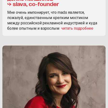
⮡ slava, co-founder
Мне очень импонирует, что mads является,
пожалуй, единственным крепким мостиком
между российской рекламной индустрией и куда
более опытным и взрослым