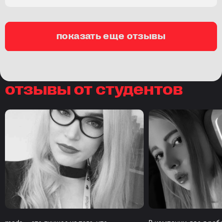
показать еще отзывы
отзывы от студентов