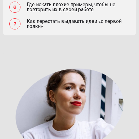
Где искать плохие примеры, чтобы не
повторить их в своей работе
Как перестать выдавать идеи «с первой
полки»