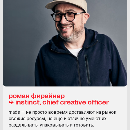
роман фирайнер
⮡ instinct, chief creative officer
mads — не просто вовремя доставляют на рынок
свежие ресурсы, но еще и отлично умеют их
разделывать, упаковывать и готовить.