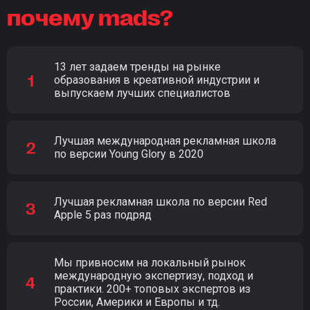
почему mads?
13 лет задаем тренды на рынке
образования в креативной индустрии и
выпускаем лучших специалистов
Лучшая международная рекламная школа
по версии Young Glory в 2020
Лучшая рекламная школа по версии Red
Apple 5 раз подряд
Мы привносим на локальный рынок
международную экспертизу, подход и
практики. 200+ топовых экспертов из
России, Америки и Европы и тд.