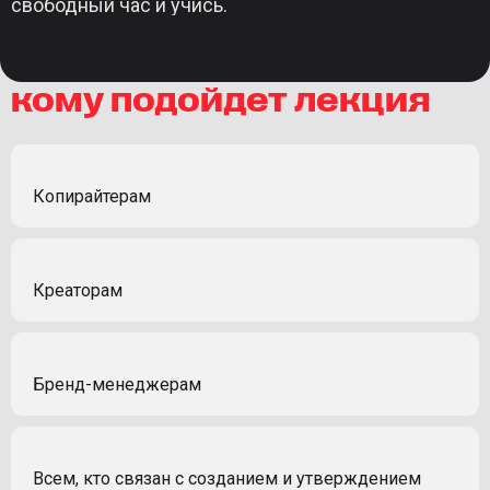
свободный час и учись.
кому подойдет лекция
Копирайтерам
Креаторам
Бренд-менеджерам
Всем, кто связан с созданием и утверждением