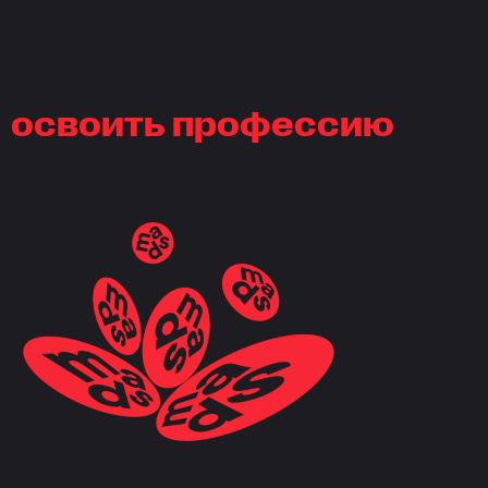
освоить профессию