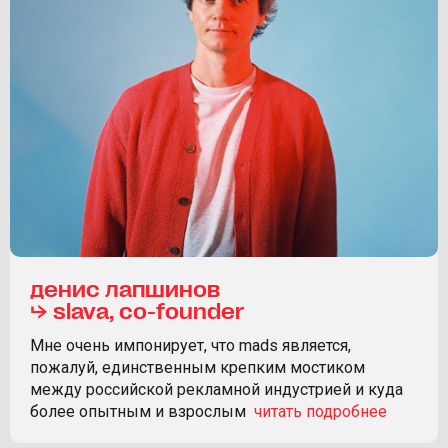
денис лапшинов
⮡ slava, co-founder
Мне очень импонирует, что mads является,
пожалуй, единственным крепким мостиком
между российской рекламной индустрией и куда
более опытным и взрослым