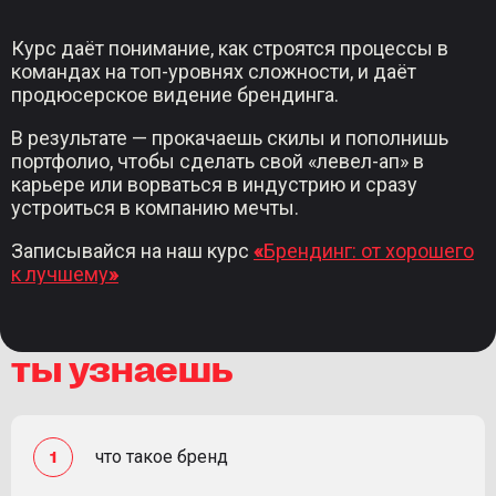
Курс даёт понимание, как строятся процессы в
командах на топ-уровнях сложности, и даёт
продюсерское видение брендинга.
В результате — прокачаешь скилы и пополнишь
портфолио, чтобы сделать свой «левел-ап» в
карьере или ворваться в индустрию и сразу
устроиться в компанию мечты.
Записывайся на наш курс
«
Брендинг: от хорошего
к лучшему
»
ты узнаешь
что такое бренд