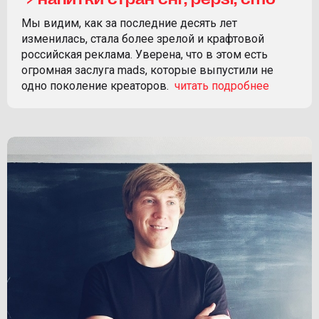
Мы видим, как за последние десять лет
изменилась, стала более зрелой и крафтовой
российская реклама. Уверена, что в этом есть
огромная заслуга mads, которые выпустили не
одно поколение креаторов.