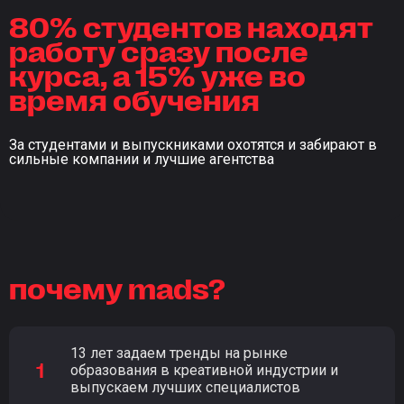
80% студентов находят
работу сразу после
курса, а 15% уже во
время обучения
За студентами и выпускниками охотятся и забирают в
сильные компании и лучшие агентства
почему mads?
13 лет задаем тренды на рынке
образования в креативной индустрии и
выпускаем лучших специалистов