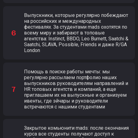
Выпускники, которые регулярно побеждают
на российских и международных
фестивалях. За студентами mads охотятся по
всему миру и забирают в топовые
агентства: Instinct, BBDO, Leo Burnett, Saatchi &
Saatchi, SLAVA, Possible, Friends и даже R/GA
London
Помощь в поиске работы мечты: мы
регулярно рассылаем портфолио наших
выпускников руководителям направлений и
HR топовых агентств и компаний, а еще
приглашаем их на выпускные и организуем
ивенты, где эйчары и руководители
встречаются с нашими студентами
Закрытое комьюнити mads: после окончания
курса все студенты получают доступ к