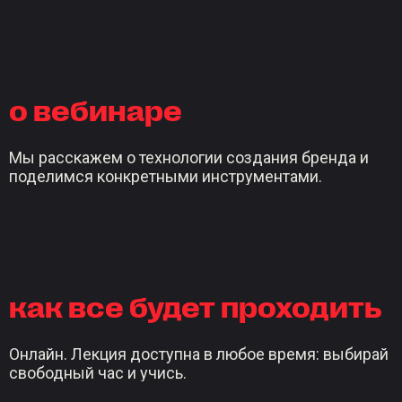
о вебинаре
Мы расскажем о технологии создания бренда и
поделимся конкретными инструментами.
как все будет проходить
Онлайн. Лекция доступна в любое время: выбирай
свободный час и учись.