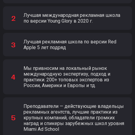
Лучшая международная рекламная школа
по версии Young Glory в 2020 г.
Лучшая рекламная школа по версии Red
Apple 5 лет подряд
Мы привносим на локальный рынок
международную экспертизу, подход и
практики. 200+ топовых экспертов из
России, Америки и Европы и тд.
Преподаватели — действующие владельцы
рекламных агентств, лучшие практики из
крупных компаний, обладатели громких
наград и спикеры зарубежных школ уровня
Miami Ad School