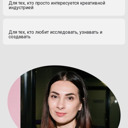
Для тех, кто просто интересуется креативной
индустрией
Для тех, кто любит исследовать, узнавать и
создавать