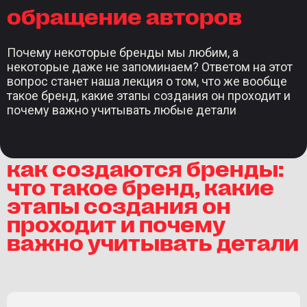
обращение авторов
Почему некоторые бренды мы любим, а
некоторые даже не запоминаем? Ответом на этот
вопрос станет наша лекция о том, что же вообще
такое бренд, какие этапы создания он проходит и
почему важно учитывать любые детали
как создаются бренды:
что такое бренд, какие
этапы создания он
проходит и почему
важно учитывать детали