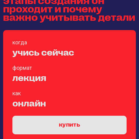
проходит и почему
важно учитывать детали
когда
учись сейчас
формат
лекция
как
онлайн
купить