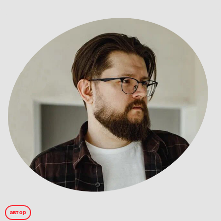
автор