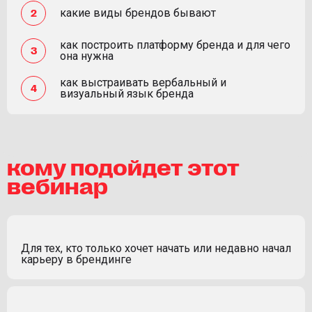
какие виды брендов бывают
как построить платформу бренда и для чего
она нужна
как выстраивать вербальный и
визуальный язык бренда
кому подойдет этот
вебинар
Для тех, кто только хочет начать или недавно начал
карьеру в брендинге