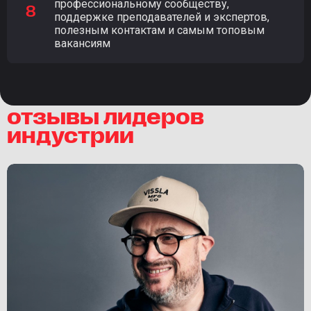
профессиональному сообществу,
поддержке преподавателей и экспертов,
полезным контактам и самым топовым
вакансиям
отзывы лидеров
индустрии