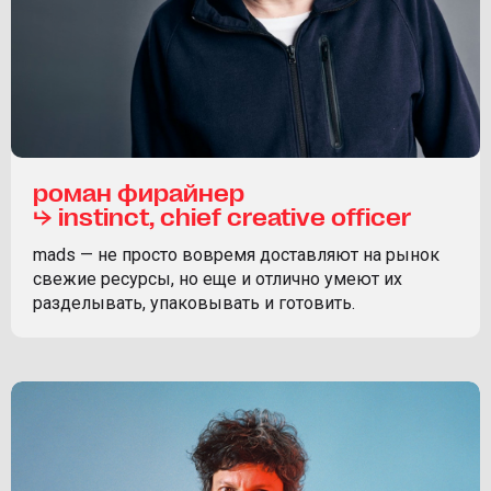
роман фирайнер
⮡ instinct, chief creative officer
mads — не просто вовремя доставляют на рынок
свежие ресурсы, но еще и отлично умеют их
разделывать, упаковывать и готовить.