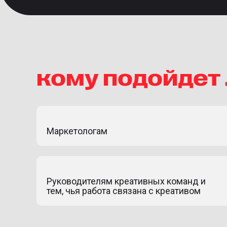
кому подойдет
Маркетологам
Руководителям креативных команд и
тем, чья работа связана с креативом