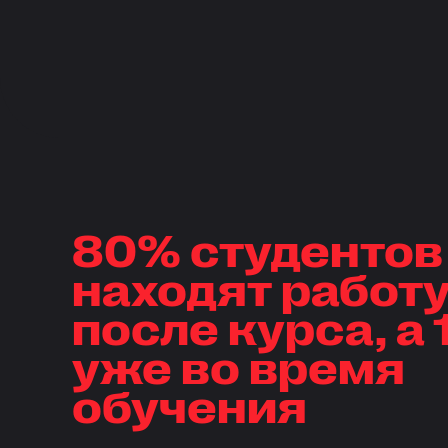
80% студентов
находят работу
после курса, а
уже во время
обучения