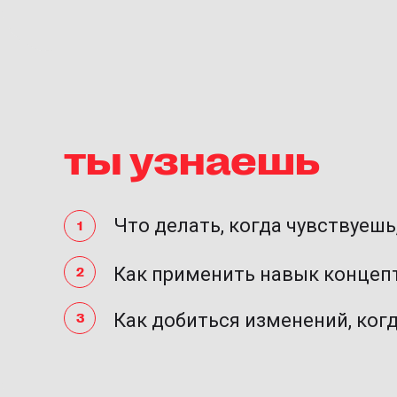
ты узнаешь
Что делать, когда чувствуешь
Как применить навык концепти
Как добиться изменений, когд