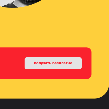
получить бесплатно