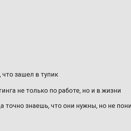
, что зашел в тупик
нга не только по работе, но и в жизни
а точно знаешь, что они нужны, но не пон