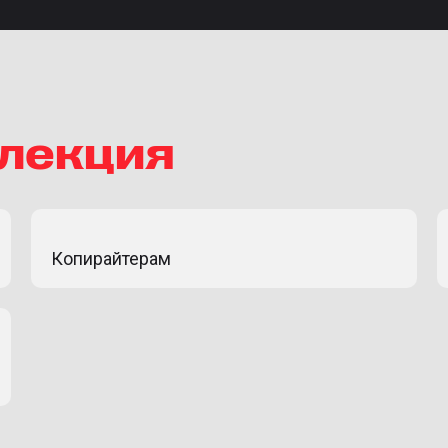
 лекция
Копирайтерам