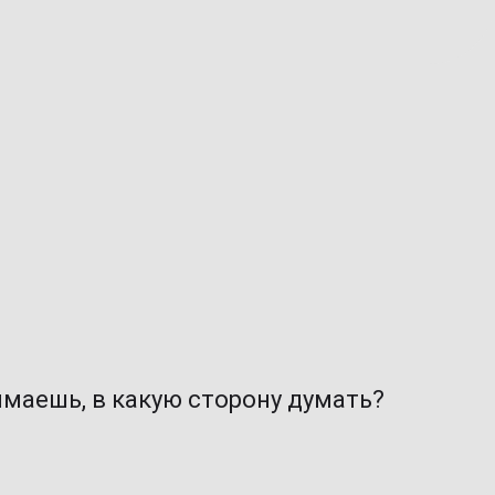
имаешь, в какую сторону думать?