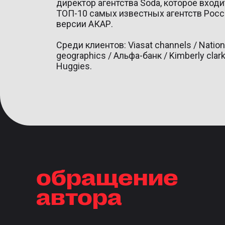
директор агентства Soda, которое входи
ТОП-10 самых известных агентств Росс
версии АКАР.
Среди клиентов: Viasat channels / Nation
geographics / Альфа-банк / Kimberly clark
Huggies.
обращение
автора