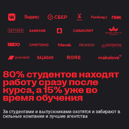
80% студентов находят
работу сразу после
курса, а 15% уже во
время обучения
За студентами и выпускниками охотятся и забирают в
сильные компании и лучшие агентства