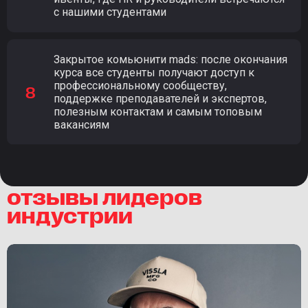
с нашими студентами
Закрытое комьюнити mads: после окончания
курса все студенты получают доступ к
профессиональному сообществу,
поддержке преподавателей и экспертов,
полезным контактам и самым топовым
вакансиям
отзывы лидеров
индустрии