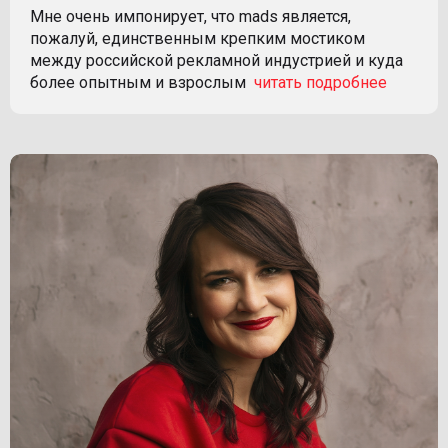
Мне очень импонирует, что mads является,
пожалуй, единственным крепким мостиком
между российской рекламной индустрией и куда
более опытным и взрослым