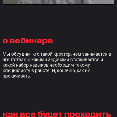
о вебинаре
Мы обсудим, кто такой креатор, чем занимается в
агентствах, с какими задачами сталкивается и
какой набор навыков необходим такому
специалисту в работе. И, конечно, как их
прокачивать.
как все будет проходить