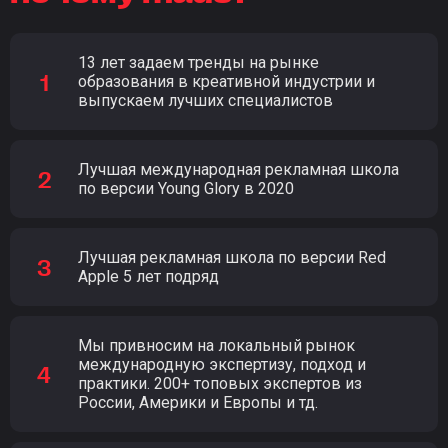
13 лет задаем тренды на рынке
образования в креативной индустрии и
выпускаем лучших специалистов
Лучшая международная рекламная школа
по версии Young Glory в 2020
Лучшая рекламная школа по версии Red
Apple 5 лет подряд
Мы привносим на локальный рынок
международную экспертизу, подход и
практики. 200+ топовых экспертов из
России, Америки и Европы и тд.