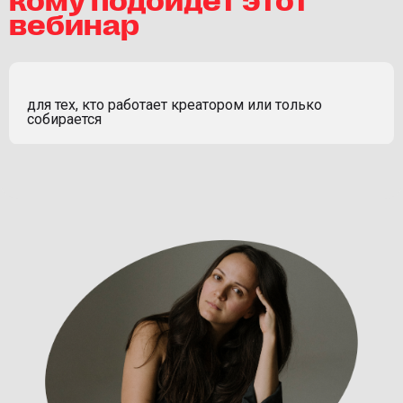
вебинар
для тех, кто работает креатором или только
собирается