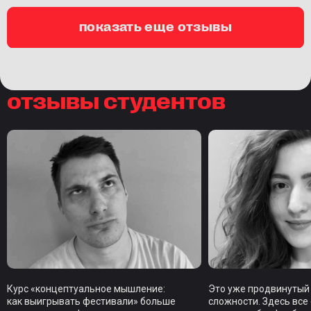
показать еще отзывы
отзывы студентов
Курс «концептуальное мышление:
Это уже продвинутый
как выигрывать фестивали» больше
сложности. Здесь все