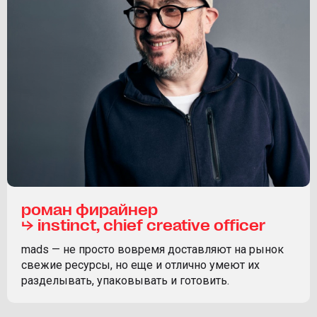
роман фирайнер
⮡ instinct, chief creative officer
mads — не просто вовремя доставляют на рынок
свежие ресурсы, но еще и отлично умеют их
разделывать, упаковывать и готовить.