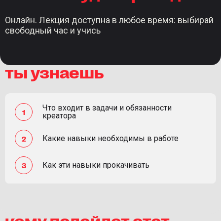
Онлайн. Лекция доступна в любое время: выбирай
свободный час и учись
ты узнаешь
Что входит в задачи и обязанности
креатора
Какие навыки необходимы в работе
Как эти навыки прокачивать
кому подойдет этот