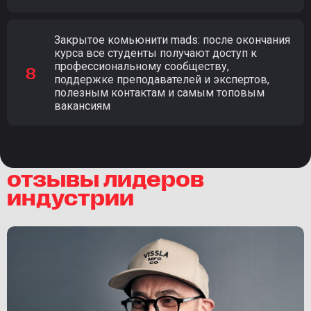
Закрытое комьюнити mads: после окончания
курса все студенты получают доступ к
профессиональному сообществу,
поддержке преподавателей и экспертов,
полезным контактам и самым топовым
вакансиям
отзывы лидеров
индустрии