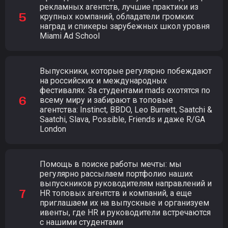
рекламных агентств, лучшие практики из
крупных компаний, обладатели громких
наград и спикеры зарубежных школ уровня
Miami Ad School
Выпускники, которые регулярно побеждают
на российских и международных
фестивалях. За студентами mads охотятся по
всему миру и забирают в топовые
агентства: Instinct, BBDO, Leo Burnett, Saatchi &
Saatchi, Slava, Possible, Friends и даже R/GA
London
Помощь в поиске работы мечты: мы
регулярно рассылаем портфолио наших
выпускников руководителям направлений и
HR топовых агентств и компаний, а еще
приглашаем их на выпускные и организуем
ивенты, где HR и руководители встречаются
с нашими студентами