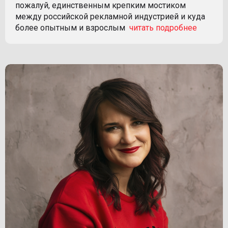
пожалуй, единственным крепким мостиком
между российской рекламной индустрией и куда
более опытным и взрослым