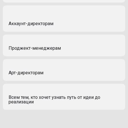
Аккаунт-директорам
Проджект-менеджерам
Арт-директорам
Всем тем, кто хочет узнать путь от идеи до
реализации