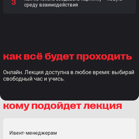
среду взаимодействия
как всё будет проходить
Онлайн. Лекция доступна в любое время: выбирай
свободный час и учись.
кому подойдет лекция
Ивент-менеджерам