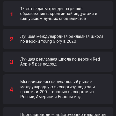
13 лет задаем тренды на рынке
образования в креативной индустрии и
выпускаем лучших специалистов
Лучшая международная рекламная школа
по версии Young Glory в 2020
Лучшая рекламная школа по версии Red
Apple 5 раз подряд
Мы привносим на локальный рынок
международную экспертизу, подход и
практики. 200+ топовых экспертов из
России, Америки и Европы и тд.
Преподаватели — действующие владельцы