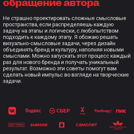
обращение автора
Не страшно проектировать сложные смысловые
пространства, если распределяешь каждую
задачу на этапы и логически, с любопытством
подходить к каждому этапу. Я обожаю решать
визуально-смысловые задачи, через дизайн
объединять бренд и культуру, наполняя новыми
смыслами. Можно запускать этот процесс каждый
раз для нового бренда и получать уникальный
результат. Возможно эти советы помогут вам
сделать новый импульс во взгляде на творческие
задачи.