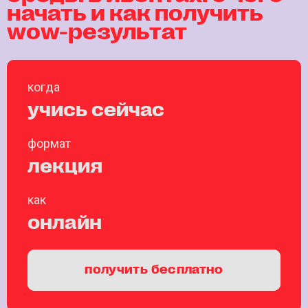
начать и как получить
wow-результат
когда
учись сейчас
формат
лекция
как
онлайн
получить бесплатно