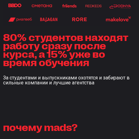
80% студентов находят
работу сразу после
курса, а 15% уже во
время обучения
За студентами и выпускниками охотятся и забирают в
сильные компании и лучшие агентства
почему mads?