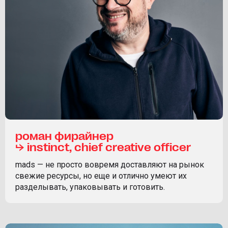
роман фирайнер
⮡ instinct, chief creative officer
mads — не просто вовремя доставляют на рынок
свежие ресурсы, но еще и отлично умеют их
разделывать, упаковывать и готовить.