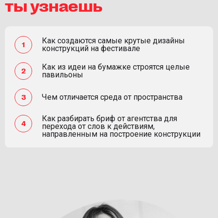
ты узнаешь
Как создаются самые крутые дизайны
конструкций на фестивале
Как из идеи на бумажке строятся целые
павильоны
Чем отличается среда от пространства
Как разбирать бриф от агентства для
перехода от слов к действиям,
направленным на построение конструкции