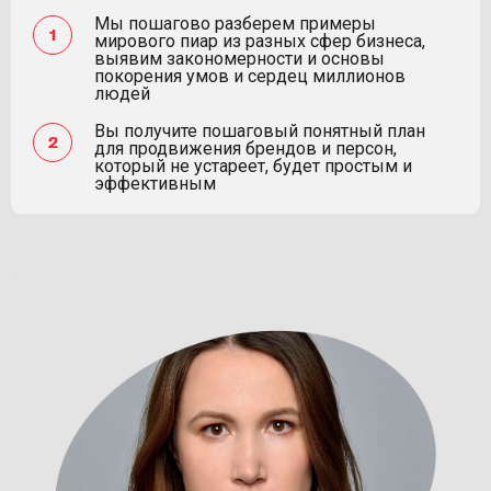
Мы пошагово разберем примеры
мирового пиар из разных сфер бизнеса,
выявим закономерности и основы
покорения умов и сердец миллионов
людей
Вы получите пошаговый понятный план
для продвижения брендов и персон,
который не устареет, будет простым и
эффективным