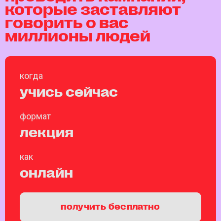
которые заставляют
говорить о вас
миллионы людей
когда
учись сейчас
формат
лекция
как
онлайн
получить бесплатно