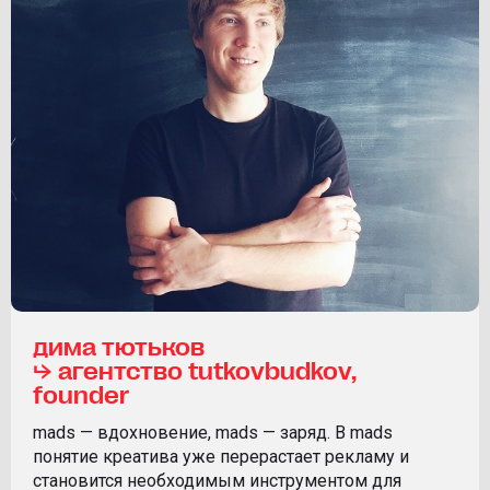
дима тютьков
⮡ агентство tutkovbudkov,
founder
mads — вдохновение, mads — заряд. В mads
понятие креатива уже перерастает рекламу и
становится необходимым инструментом для