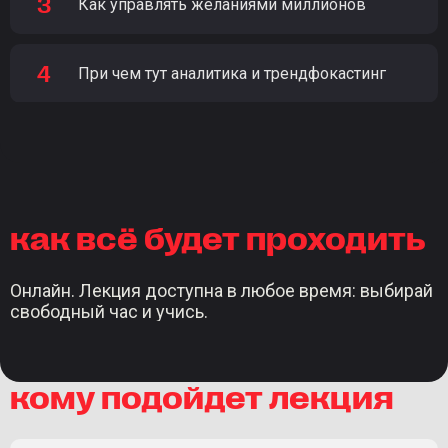
Как управлять желаниями миллионов
При чем тут аналитика и трендфокастинг
как всё будет проходить
Онлайн. Лекция доступна в любое время: выбирай
свободный час и учись.
кому подойдет лекция