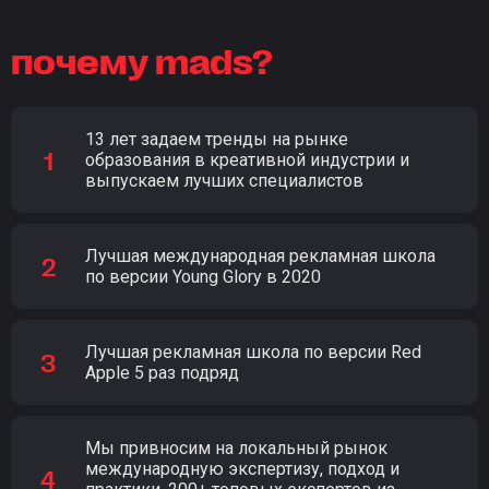
почему mads?
13 лет задаем тренды на рынке
образования в креативной индустрии и
выпускаем лучших специалистов
Лучшая международная рекламная школа
по версии Young Glory в 2020
Лучшая рекламная школа по версии Red
Apple 5 раз подряд
Мы привносим на локальный рынок
международную экспертизу, подход и