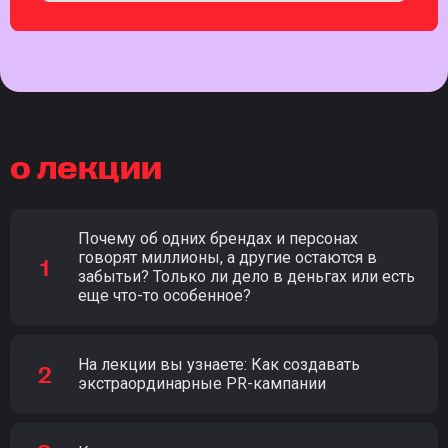
о лекции
Почему об одних брендах и персонах
говорят миллионы, а другие остаются в
забытьи? Только ли дело в деньгах или есть
еще что-то особенное?
На лекции вы узнаете: Как создавать
экстраординарные PR-кампании