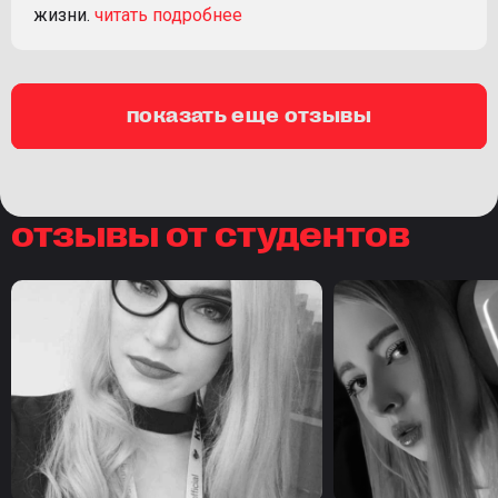
жизни.
показать еще отзывы
отзывы от студентов