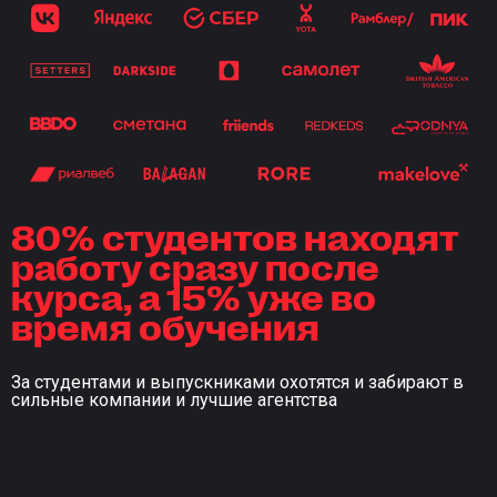
80% студентов находят
работу сразу после
курса, а 15% уже во
время обучения
За студентами и выпускниками охотятся и забирают в
сильные компании и лучшие агентства