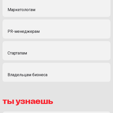
Маркетологам
PR-менеджерам
Стартапам
Владельцам бизнеса
ты узнаешь