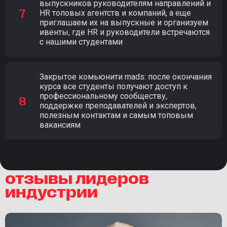
выпускников руководителям направлений и
HR топовых агентств и компаний, а еще
приглашаем их на выпускные и организуем
ивенты, где HR и руководители встречаются
с нашими студентами
Закрытое комьюнити mads: после окончания
курса все студенты получают доступ к
профессиональному сообществу,
поддержке преподавателей и экспертов,
полезным контактам и самым топовым
вакансиям
отзывы лидеров
индустрии