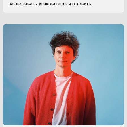
разделывать, упаковывать и готовить.