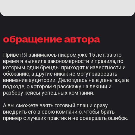
обращение автора
Привет! Я занимаюсь пиаром уже 15 лет, за это
время я выявила закономерности и правила, по
которым одни бренды приходят к известности и
обожанию, а другие никак не могут завоевать
внимание аудитории. Дело здесь не в деньгах, а в
подходе, о котором я расскажу на лекции и
разберу кейсы успешных компаний.
А вы сможете взять готовый план и сразу
внедрить его в свою компанию, чтобы брать
пример с лучших практик и не совершать ошибок.