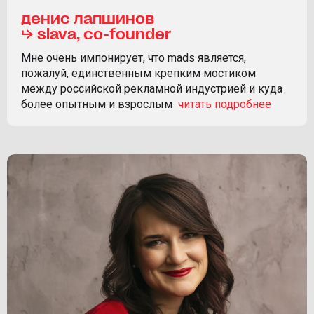
денис лапшинов
⮡ slava, co-founder
Мне очень импонирует, что mads является,
пожалуй, единственным крепким мостиком
между российской рекламной индустрией и куда
более опытным и взрослым