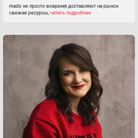
mads не просто вовремя доставляют на рынок
свежие ресурсы,