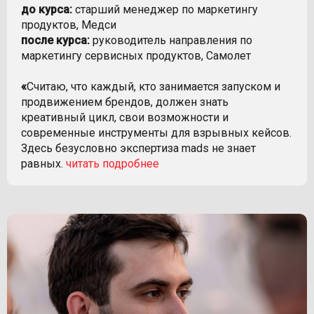
до курса:
старший менеджер по маркетингу
продуктов, Медси
после курса:
руководитель направления по
маркетингу сервисных продуктов, Самолет
«
Считаю, что каждый, кто занимается запуском и
продвижением брендов, должен знать
креативный цикл, свои возможности и
современные инструменты для взрывных кейсов.
Здесь безусловно экспертиза mads не знает
равных.