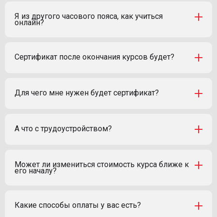
Я из другого часового пояса, как учиться
онлайн?
Сертификат после окончания курсов будет?
Для чего мне нужен будет сертификат?
А что с трудоустройством?
Может ли измениться стоимость курса ближе к
его началу?
Какие способы оплаты у вас есть?