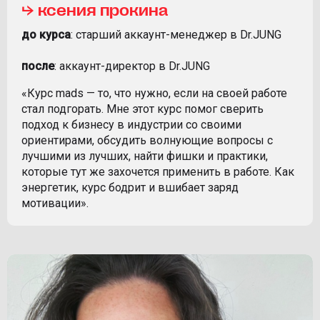
⮡ ксения прокина
до курса
: старший аккаунт-менеджер в Dr.JUNG
после
: аккаунт-директор в Dr.JUNG
«Курс mads — то, что нужно, если на своей работе
стал подгорать. Мне этот курс помог сверить
подход к бизнесу в индустрии со своими
ориентирами, обсудить волнующие вопросы с
лучшими из лучших, найти фишки и практики,
которые тут же захочется применить в работе. Как
энергетик, курс бодрит и вшибает заряд
мотивации».