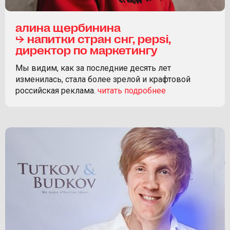
алина щербинина
⮡ напитки стран снг, pepsi,
директор по маркетингу
Мы видим, как за последние десять лет
изменилась, стала более зрелой и крафтовой
российская реклама.