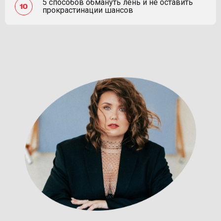
5 способов обмануть лень и не оставить
прокрастинации шансов