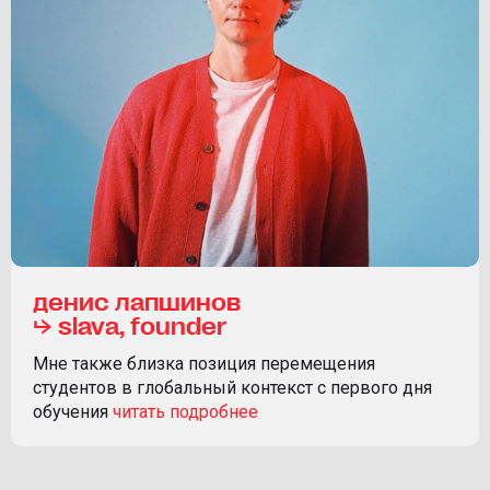
денис лапшинов
⮡ slava, founder
Мне также близка позиция перемещения
студентов в глобальный контекст с первого дня
обучения