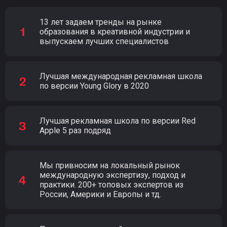
13 лет задаем тренды на рынке
образования в креативной индустрии и
выпускаем лучших специалистов
Лучшая международная рекламная школа
по версии Young Glory в 2020
Лучшая рекламная школа по версии Red
Apple 5 раз подряд
Мы привносим на локальный рынок
международную экспертизу, подход и
практики. 200+ топовых экспертов из
России, Америки и Европы и тд.