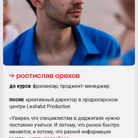
⮡ ростислав орехов
до курса
: фрилансер, проджект-менеджер
после
: креативный директор в продюсерском
центре Leshatut Production
«Уверен, что специалистам в диджитале нужно
постоянно учиться. И потому, что рынок быстро
меняется, и потому, что разной информации