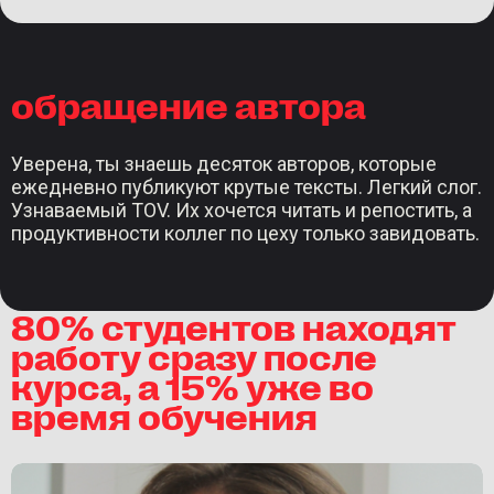
обращение автора
Уверена, ты знаешь десяток авторов, которые
ежедневно публикуют крутые тексты. Легкий слог.
Узнаваемый TOV. Их хочется читать и репостить, а
продуктивности коллег по цеху только завидовать.
80% студентов находят
работу сразу после
курса, а 15% уже во
время обучения