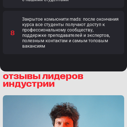
Закрытое комьюнити mads: после окончания
курса все студенты получают доступ к
профессиональному сообществу,
поддержке преподавателей и экспертов,
полезным контактам и самым топовым
вакансиям
отзывы лидеров
индустрии