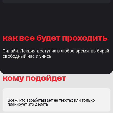
как все будет проходить
Онлайн. Лекция доступна в любое время: выбирай
свободный час и учись
кому подойдет
Всем, кто зарабатывает на текстах или только
планирует это делать