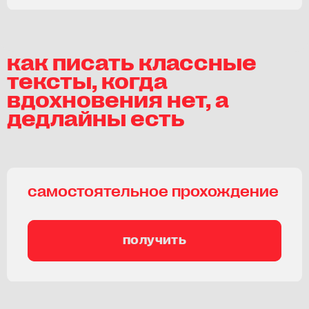
как писать классные
тексты, когда
вдохновения нет, а
дедлайны есть
самостоятельное прохождение
получить