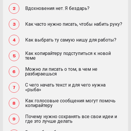
Вдохновения нет. Я бездарь?
Как часто нужно писать, чтобы набить руку?
Как выбрать ту самую нишу для работы?
Как копирайтеру подступиться к новой
теме
Можно ли писать о том, в чем не
разбираешься
С чего начать текст и для чего нужна
«рыба»
Как голосовые сообщения могут помочь
копирайтеру
Почему нужно сохранять все свои идеи и
где это лучше делать