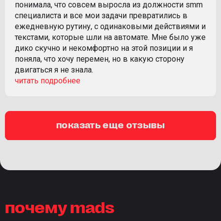
понимала, что совсем выросла из должности smm
специалиста и все мои задачи превратились в
ежедневную рутину, с одинаковыми действиями и
текстами, которые шли на автомате. Мне было уже
дико скучно и некомфортно на этой позиции и я
поняла, что хочу перемен, но в какую сторону
двигаться я не знала.
показать еще отзывы
почему mads