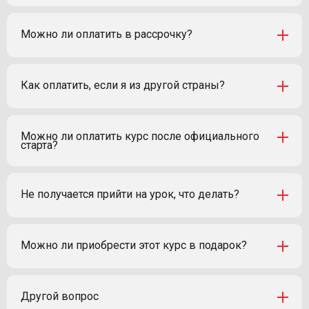
Можно ли оплатить в рассрочку?
Как оплатить, если я из другой страны?
Можно ли оплатить курс после официального
старта?
Не получается прийти на урок, что делать?
Можно ли приобрести этот курс в подарок?
Другой вопрос