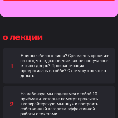
о лекции
Боишься белого листа? Срываешь сроки из-
за того, что вдохновение так не постучалось
в твою дверь? Прокрастинация
превратилась в хобби? С этим нужно что-то
делать.
На вебинаре мы поделимся с тобой 10
приёмами, которые помогут прокачать
«копирайтерскую мышцу» и построить
собственный алгоритм эффективной
работы с текстами.