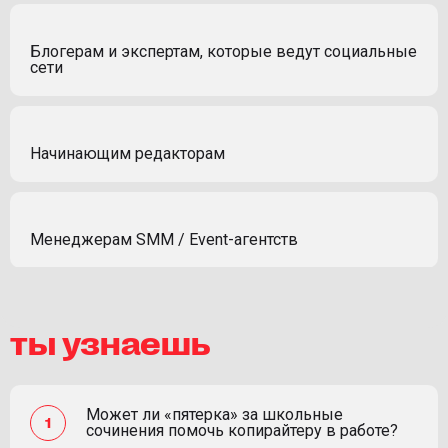
Блогерам и экспертам, которые ведут социальные
сети
Начинающим редакторам
Менеджерам SMM / Event-агентств
ты узнаешь
Может ли «пятерка» за школьные
сочинения помочь копирайтеру в работе?