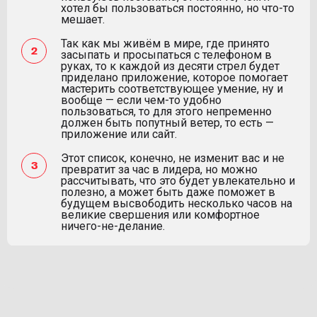
хотел бы пользоваться постоянно, но что-то
мешает.
Так как мы живём в мире, где принято
засыпать и просыпаться с телефоном в
руках, то к каждой из десяти стрел будет
приделано приложение, которое помогает
мастерить соответствующее умение, ну и
вообще — если чем-то удобно
пользоваться, то для этого непременно
должен быть попутный ветер, то есть —
приложение или сайт.
Этот список, конечно, не изменит вас и не
превратит за час в лидера, но можно
рассчитывать, что это будет увлекательно и
полезно, а может быть даже поможет в
будущем высвободить несколько часов на
великие свершения или комфортное
ничего-не-делание.