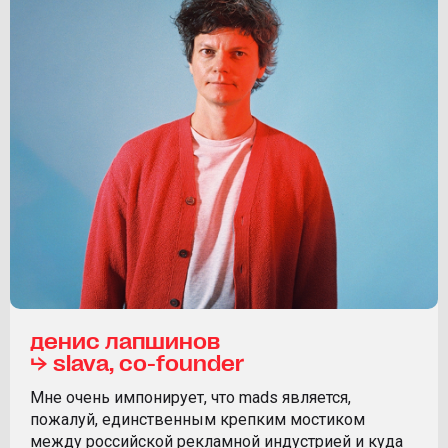
денис лапшинов
⮡ slava, co-founder
Мне очень импонирует, что mads является,
пожалуй, единственным крепким мостиком
между российской рекламной индустрией и куда