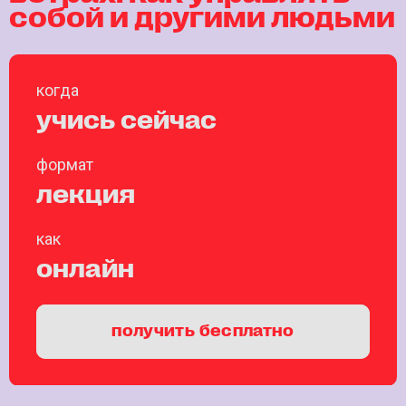
собой и другими людьми
когда
учись сейчас
формат
лекция
как
онлайн
получить бесплатно