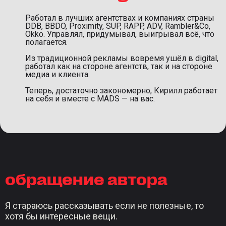
Работал в лучших агентствах и компаниях страны
DDB, BBDO, Proximity, SUP, RAPP, ADV, Rambler&Co,
Okko. Управлял, придумывал, выигрывал всё, что
полагается.
Из традиционной рекламы вовремя ушёл в digital,
работал как на стороне агентств, так и на стороне
медиа и клиента.
Теперь, достаточно закономерно, Кирилл работает
на себя и вместе с MADS — на вас.
обращение автора
Я стараюсь рассказывать если не полезные, то
хотя бы интересные вещи.