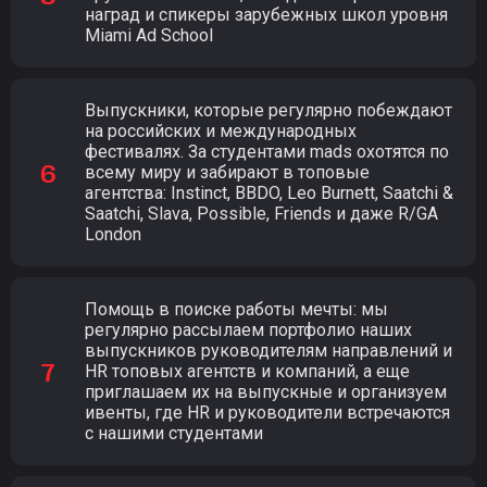
наград и спикеры зарубежных школ уровня
Miami Ad School
Выпускники, которые регулярно побеждают
на российских и международных
фестивалях. За студентами mads охотятся по
всему миру и забирают в топовые
агентства: Instinct, BBDO, Leo Burnett, Saatchi &
Saatchi, Slava, Possible, Friends и даже R/GA
London
Помощь в поиске работы мечты: мы
регулярно рассылаем портфолио наших
выпускников руководителям направлений и
HR топовых агентств и компаний, а еще
приглашаем их на выпускные и организуем
ивенты, где HR и руководители встречаются
с нашими студентами