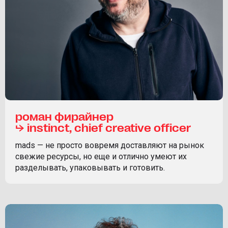
роман фирайнер
⮡ instinct, chief creative officer
mads — не просто вовремя доставляют на рынок
свежие ресурсы, но еще и отлично умеют их
разделывать, упаковывать и готовить.