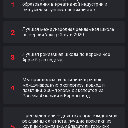
образования в креативной индустрии и
выпускаем лучших специалистов
Лучшая международная рекламная школа
по версии Young Glory в 2020
Лучшая рекламная школа по версии Red
Apple 5 раз подряд
Мы привносим на локальный рынок
международную экспертизу, подход и
практики. 200+ топовых экспертов из
России, Америки и Европы и тд.
Преподаватели — действующие владельцы
рекламных агентств, лучшие практики из
крупных компаний, обладатели громких