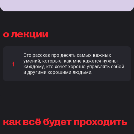
о лекции
Это рассказ про десять самых важных
умений, которые, как мне кажется нужны
каждому, кто хочет хорошо управлять собой
и другими хорошими людьми.
как всё будет проходить