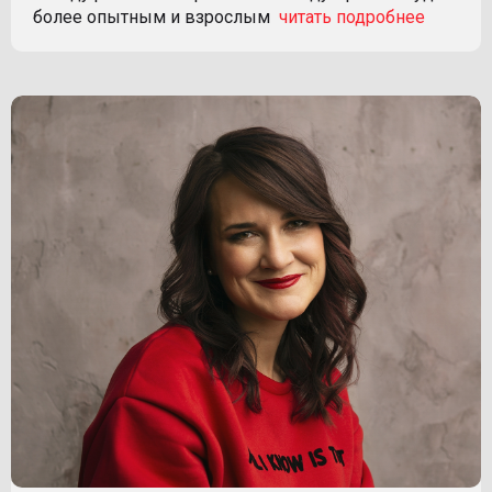
более опытным и взрослым