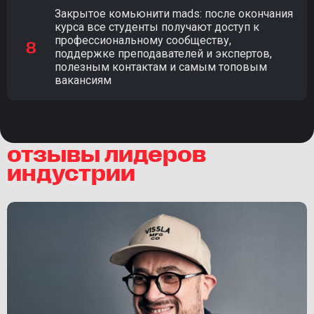
Закрытое комьюнити mads: после окончания
курса все студенты получают доступ к
профессиональному сообществу,
поддержке преподавателей и экспертов,
полезным контактам и самым топовым
вакансиям
отзывы лидеров
индустрии