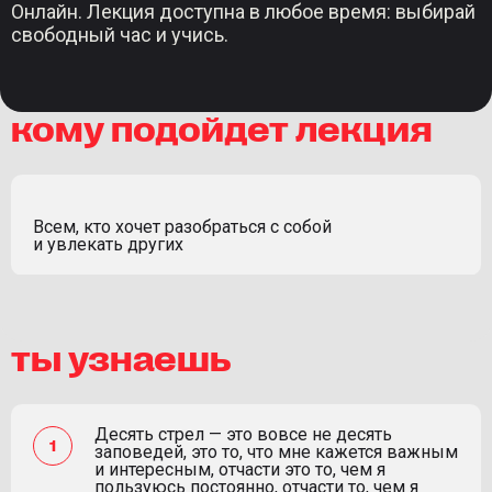
Онлайн. Лекция доступна в любое время: выбирай
свободный час и учись.
кому подойдет лекция
Всем, кто хочет разобраться с собой
и увлекать других
ты узнаешь
Десять стрел — это вовсе не десять
заповедей, это то, что мне кажется важным
и интересным, отчасти это то, чем я
пользуюсь постоянно, отчасти то, чем я