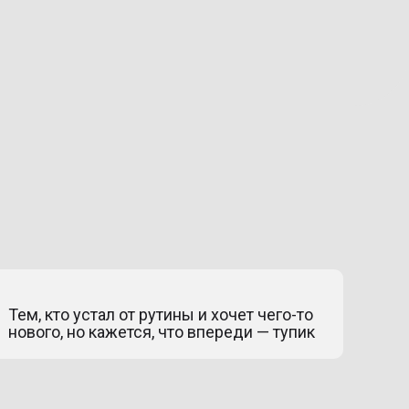
Тем, кто устал от рутины и хочет чего-то
нового, но кажется, что впереди — тупик