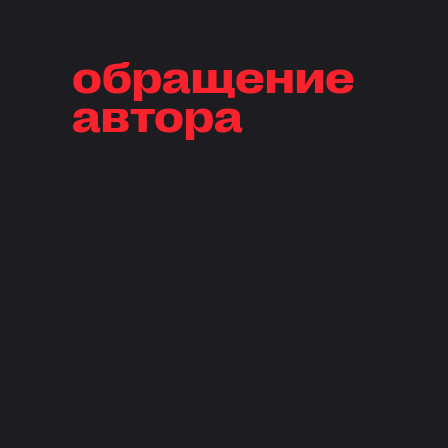
обращение
автора