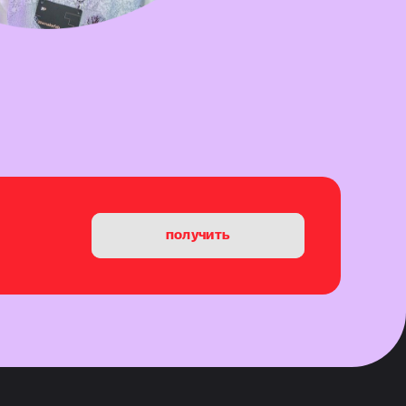
получить