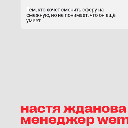
Тем, кто хочет сменить сферу на
смежную, но не понимает, что он ещё
умеет
настя жданова 
менеджер wem