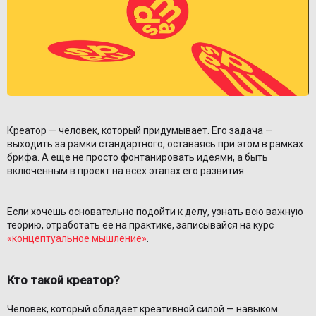
Креатор — человек, который придумывает. Его задача —
выходить за рамки стандартного, оставаясь при этом в рамках
брифа. А еще не просто фонтанировать идеями, а быть
включенным в проект на всех этапах его развития.
Если хочешь основательно подойти к делу, узнать всю важную
теорию, отработать ее на практике, записывайся на курс
«концептуальное мышление»
.
Кто такой креатор?
Человек, который обладает креативной силой — навыком