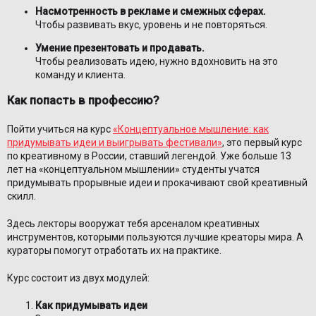
Насмотренность в рекламе и смежных сферах.
Чтобы развивать вкус, уровень и не повторяться.
Умение презентовать и продавать.
Чтобы реализовать идею, нужно вдохновить на это
команду и клиента.
Как попасть в профессию?
Пойти учиться на курс
«Концептуальное мышление: как
придумывать идеи и выигрывать фестивали»
, это первый курс
по креативному в России, ставший легендой. Уже больше 13
лет на «концептуальном мышлении» студенты учатся
придумывать прорывные идеи и прокачивают свой креативный
скилл.
Здесь лекторы вооружат тебя арсеналом креативных
инструментов, которыми пользуются лучшие креаторы мира. А
кураторы помогут отработать их на практике.
Курс состоит из двух модулей:
Как придумывать идеи