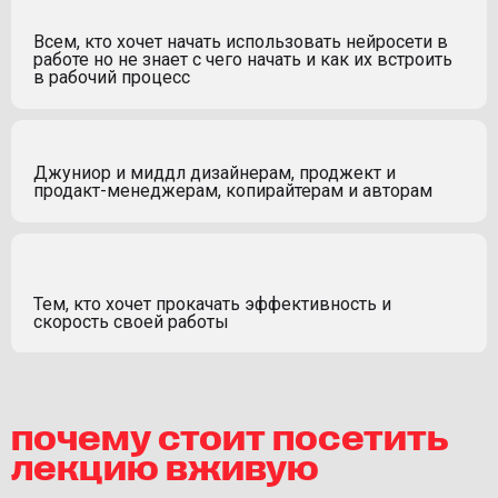
Всем, кто хочет начать использовать нейросети в
работе но не знает с чего начать и как их встроить
в рабочий процесс
Джуниор и миддл дизайнерам, проджект и
продакт-менеджерам, копирайтерам и авторам
Тем, кто хочет прокачать эффективность и
скорость своей работы
почему стоит посетить
лекцию вживую