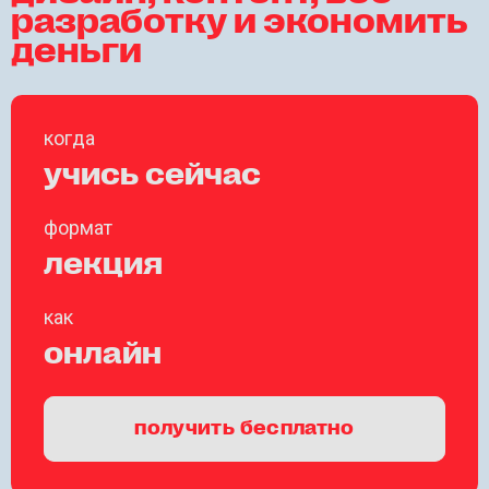
разработку и экономить
деньги
когда
учись сейчас
формат
лекция
как
онлайн
получить бесплатно