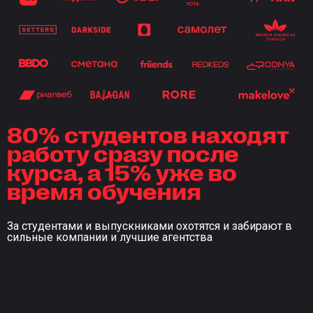
инвестиции — это инв
в свои знания.
80% студентов находят
работу сразу после
курса, а 15% уже во
время обучения
За студентами и выпускниками охотятся и забирают в
сильные компании и лучшие агентства