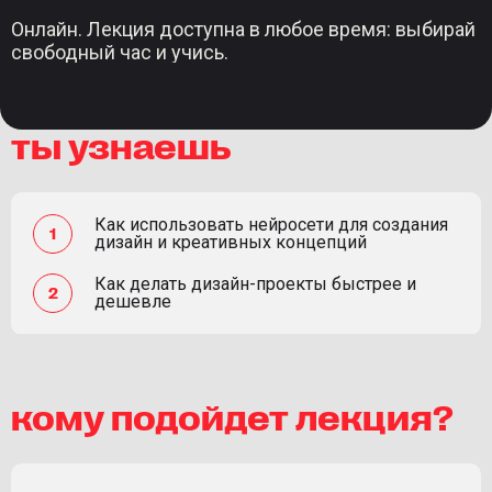
Онлайн. Лекция доступна в любое время: выбирай
свободный час и учись.
ты узнаешь
Как использовать нейросети для создания
дизайн и креативных концепций
Как делать дизайн-проекты быстрее и
дешевле
кому подойдет лекция?