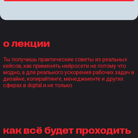
о лекции
Ты получишь практические советы из реальных
кейсов, как применять нейросети не потому что
модно, а для реального ускорения рабочих задач в
дизайне, копирайтинге, менеджменте и других
сферах в digital и не только
как всё будет проходить