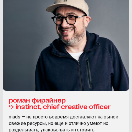
роман фирайнер
⮡ instinct, chief creative officer
mads — не просто вовремя доставляют на рынок
свежие ресурсы, но еще и отлично умеют их
разделывать, упаковывать и готовить.