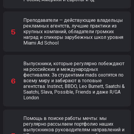
Преподаватели — действующие владельцы
рекламных агентств, лучшие практики из
крупных компаний, обладатели громких
наград и спикеры зарубежных школ уровня
Miami Ad School
Выпускники, которые регулярно побеждают
на российских и международных
фестивалях. За студентами mads охотятся по
всему миру и забирают в топовые
агентства: Instinct, BBDO, Leo Burnett, Saatchi &
Saatchi, Slava, Possible, Friends и даже R/GA
London
Помощь в поиске работы мечты: мы
регулярно рассылаем портфолио наших
выпускников руководителям направлений и