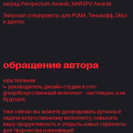
наград Perspectum Awards, MARSPO Awards.
Запускал спецпроекты для PUMA, Тинькофф, Okko
и других.
обращение автора
юра тюленев
⮡ руководитель дизайн-студии в crm-
groupИскусственный интеллект - настоящее, а не
будущее.
Уже сейчас вы можете делегировать рутинные
задачи искусственному интеллекту, повысить
вашу продуктивность и открыть новые горизонты
для творчества и инноваций.