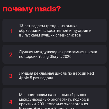
почему mads?
13 лет задаем тренды на рынке
образования в креативной индустрии и
выпускаем лучших специалистов
Лучшая международная рекламная школа
по версии Young Glory в 2020
Лучшая рекламная школа по версии Red
Apple 5 раз подряд
Мы привносим на локальный рынок
международную экспертизу, подход и
практики. 200+ топовых экспертов из
России, Америки и Европы и тд.