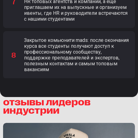
HR топовых агентств и компаний, а еще
приглашаем их на выпускные и организуем
ивенты, где HR и руководители встречаются
с нашими студентами
Закрытое комьюнити mads: после окончания
курса все студенты получают доступ к
профессиональному сообществу,
поддержке преподавателей и экспертов,
полезным контактам и самым топовым
вакансиям
отзывы лидеров
индустрии