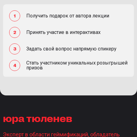
Получить подарок от автора лекции
Принять участие в интерактивах
Задать свой вопрос напрямую спикеру
Стать участником уникальных розыгрышей
призов
юра тюленев
Эксперт в области геймификаций, обладатель