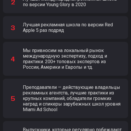
по версии Young Glory в 2020
Лучшая рекламная школа по версии Red
Apple 5 раз подряд
Мы привносим на локальный рынок
международную экспертизу, подход и
практики. 200+ топовых экспертов из
России, Америки и Европы и тд.
Преподаватели — действующие владельцы
рекламных агентств, лучшие практики из
крупных компаний, обладатели громких
наград и спикеры зарубежных школ уровня
Miami Ad School
Выпускники, которые регулярно побеждают