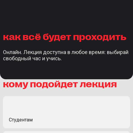
как всё будет проходить
Онлайн. Лекция доступна в любое время: выбирай
свободный час и учись.
кому подойдет лекция
Студентам