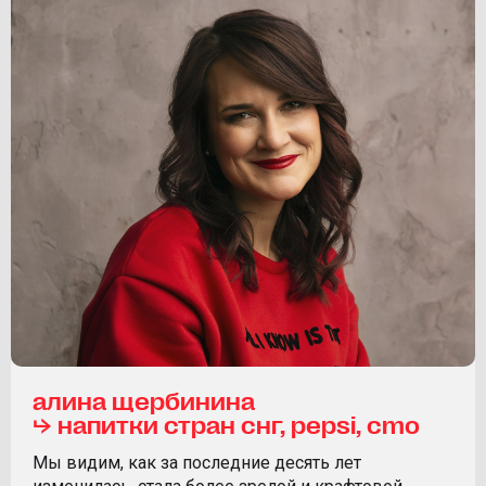
алина щербинина
⮡ напитки стран снг, pepsi, cmo
Мы видим, как за последние десять лет