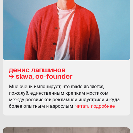
денис лапшинов
⮡ slava, co-founder
Мне очень импонирует, что mads является,
пожалуй, единственным крепким мостиком
между российской рекламной индустрией и куда
более опытным и взрослым