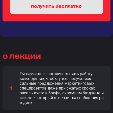
получить бесплатно
о лекции
Ты научишься организовывать работу
команды так, чтобы у вас получались
сильные предложения маркетинговых
спецпроектов даже при сжатых сроках,
расплывчатом брифе, скромном бюджете и
клиенте, который отвечает на сообщения раз
в день.