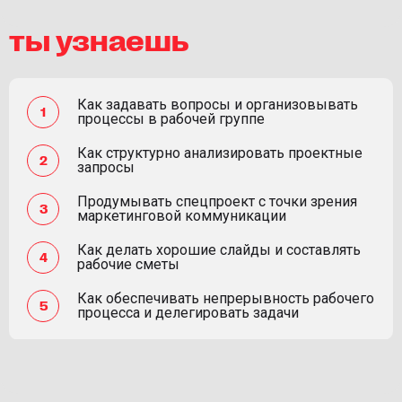
ты узнаешь
Как задавать вопросы и организовывать
процессы в рабочей группе
Как структурно анализировать проектные
запросы
Продумывать спецпроект с точки зрения
маркетинговой коммуникации
Как делать хорошие слайды и составлять
рабочие сметы
Как обеспечивать непрерывность рабочего
процесса и делегировать задачи