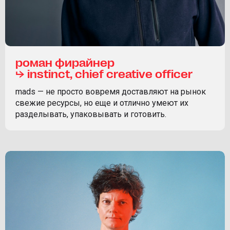
роман фирайнер
⮡ instinct, chief creative officer
mads — не просто вовремя доставляют на рынок
свежие ресурсы, но еще и отлично умеют их
разделывать, упаковывать и готовить.