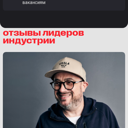
вакансиям
отзывы лидеров
индустрии