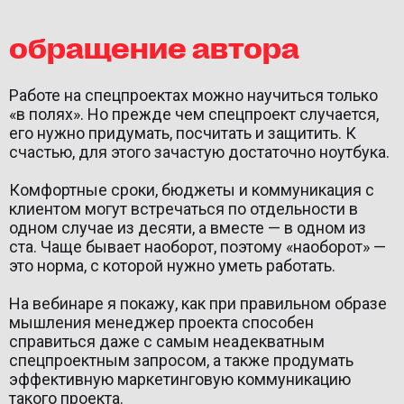
обращение автора
Работе на спецпроектах можно научиться только
«в полях». Но прежде чем спецпроект случается,
его нужно придумать, посчитать и защитить. К
счастью, для этого зачастую достаточно ноутбука.
Комфортные сроки, бюджеты и коммуникация с
клиентом могут встречаться по отдельности в
одном случае из десяти, а вместе — в одном из
ста. Чаще бывает наоборот, поэтому «наоборот» —
это норма, с которой нужно уметь работать.
На вебинаре я покажу, как при правильном образе
мышления менеджер проекта способен
справиться даже с самым неадекватным
спецпроектным запросом, а также продумать
эффективную маркетинговую коммуникацию
такого проекта.