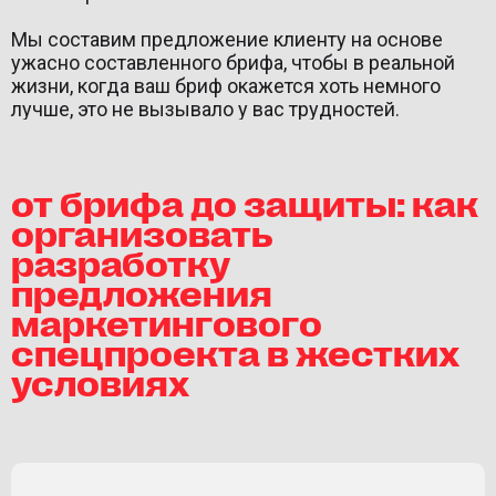
Мы составим предложение клиенту на основе
ужасно составленного брифа, чтобы в реальной
жизни, когда ваш бриф окажется хоть немного
лучше, это не вызывало у вас трудностей.
от брифа до защиты: как
организовать
разработку
предложения
маркетингового
спецпроекта в жестких
условиях