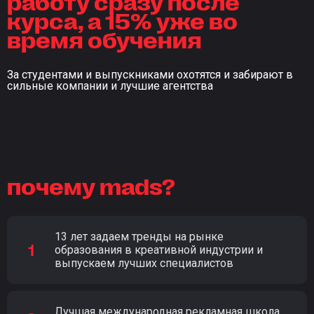
работу сразу после
курса, а 15% уже во
время обучения
За студентами и выпускниками охотятся и забирают в
сильные компании и лучшие агентства
почему mads?
13 лет задаем тренды на рынке
образования в креативной индустрии и
выпускаем лучших специалистов
Лучшая международная рекламная школа