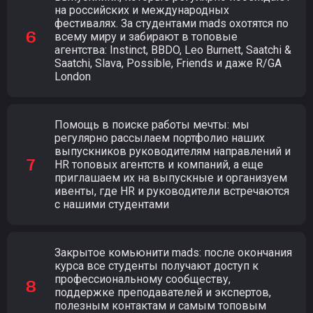
на российских и международных
фестивалях. За студентами mads охотятся по
всему миру и забирают в топовые
агентства: Instinct, BBDO, Leo Burnett, Saatchi &
Saatchi, Slava, Possible, Friends и даже R/GA
London
Помощь в поиске работы мечты: мы
регулярно рассылаем портфолио наших
выпускников руководителям направлений и
HR топовых агентств и компаний, а еще
приглашаем их на выпускные и организуем
ивенты, где HR и руководители встречаются
с нашими студентами
Закрытое комьюнити mads: после окончания
курса все студенты получают доступ к
профессиональному сообществу,
поддержке преподавателей и экспертов,
полезным контактам и самым топовым