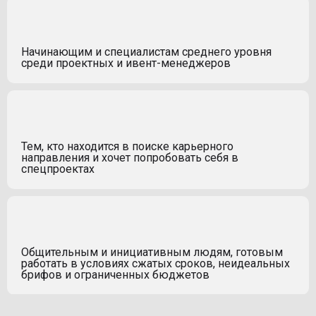
Начинающим и специалистам среднего уровня
среди проектных и ивент-менеджеров
Тем, кто находится в поиске карьерного
направления и хочет попробовать себя в
спецпроектах
Общительным и инициативным людям, готовым
работать в условиях сжатых сроков, неидеальных
брифов и ограниченных бюджетов