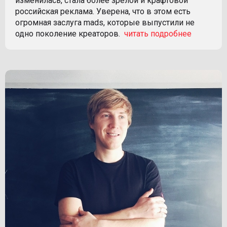
изменилась, стала более зрелой и крафтовой
российская реклама. Уверена, что в этом есть
огромная заслуга mads, которые выпустили не
одно поколение креаторов.