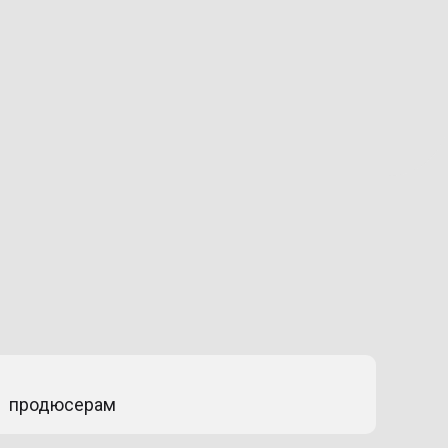
продюсерам