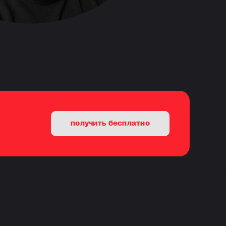
получить бесплатно