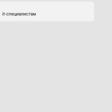
it-специалистам