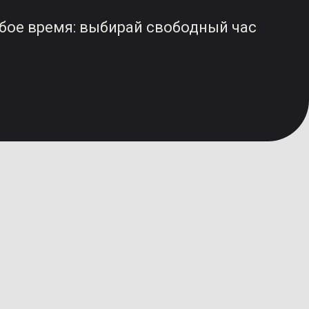
юбое время: выбирай свободный час