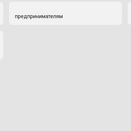
предпринимателям