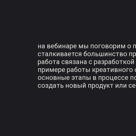
на вебинаре мы поговорим о 
сталкивается большинство пр
работа связана с разработкой
примере работы креативного о
основные этапы в процессе по
создать новый продукт или с