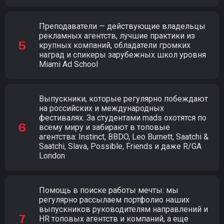
Преподаватели — действующие владельцы
рекламных агентств, лучшие практики из
крупных компаний, обладатели громких
наград и спикеры зарубежных школ уровня
Miami Ad School
Выпускники, которые регулярно побеждают
на российских и международных
фестивалях. За студентами mads охотятся по
всему миру и забирают в топовые
агентства: Instinct, BBDO, Leo Burnett, Saatchi &
Saatchi, Slava, Possible, Friends и даже R/GA
London
Помощь в поиске работы мечты: мы
регулярно рассылаем портфолио наших
выпускников руководителям направлений и
HR топовых агентств и компаний, а еще