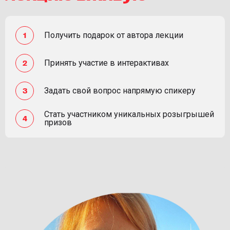
Получить подарок от автора лекции
Принять участие в интерактивах
Задать свой вопрос напрямую спикеру
Стать участником уникальных розыгрышей
призов