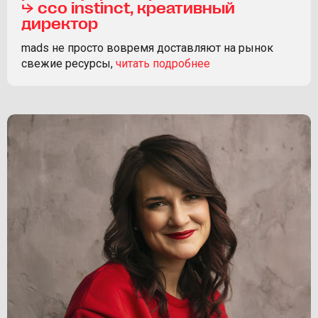
⮡ ссo instinct, креативный
директор
mads не просто вовремя доставляют на рынок
свежие ресурсы,