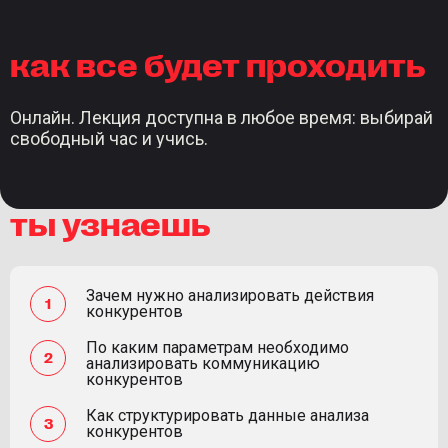
как все будет проходить
Онлайн. Лекция доступна в любое время: выбирай
свободный час и учись.
ты узнаешь
Зачем нужно анализировать действия
конкурентов
По каким параметрам необходимо
анализировать коммуникацию
конкурентов
Как структурировать данные анализа
конкурентов