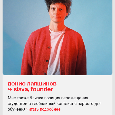
денис лапшинов
⮡ slava, founder
Мне также близка позиция перемещения
студентов в глобальный контекст с первого дня
обучения