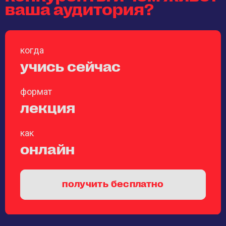
ваша аудитория?
когда
учись сейчас
формат
лекция
как
онлайн
получить бесплатно