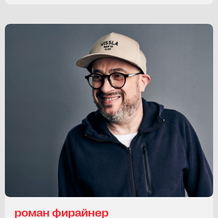
роман фирайнер