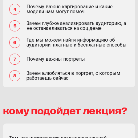
Почему важно картирование и какие
модели нам могут помоч
Зачем глубже анализировать аудиторию, а
не останавливаться на соц.деме
Где мы можем найти информацию об
аудитории: платные и бесплатные способы
Почему важны портреты
Зачем влюбляться в портрет, с которым
работаешь сейчас
кому подойдет лекция?