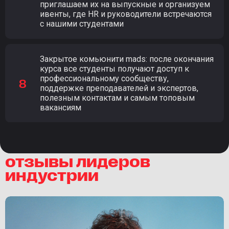
приглашаем их на выпускные и организуем
ивенты, где HR и руководители встречаются
с нашими студентами
Закрытое комьюнити mads: после окончания
курса все студенты получают доступ к
профессиональному сообществу,
поддержке преподавателей и экспертов,
полезным контактам и самым топовым
вакансиям
отзывы лидеров
индустрии