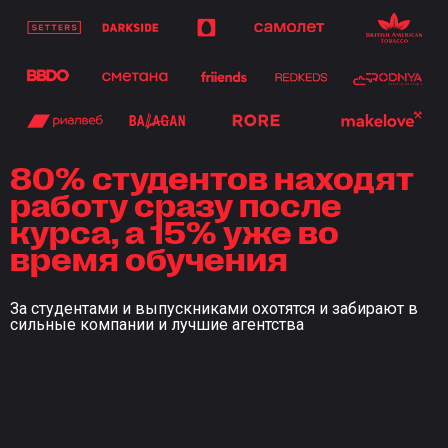
80% студентов находят
работу сразу после
курса, а 15% уже во
время обучения
За студентами и выпускниками охотятся и забирают в
сильные компании и лучшие агентства