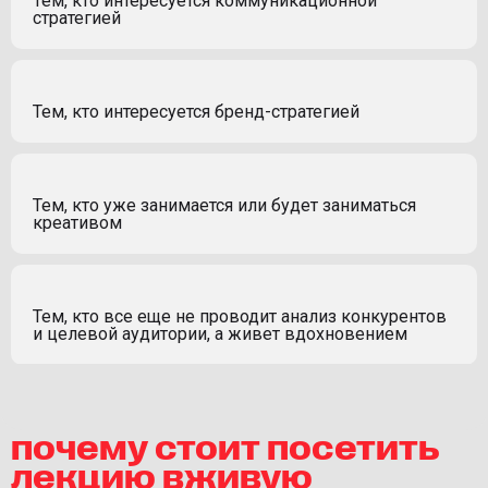
Тем, кто интересуется коммуникационной
стратегией
Тем, кто интересуется бренд-стратегией
Тем, кто уже занимается или будет заниматься
креативом
Тем, кто все еще не проводит анализ конкурентов
и целевой аудитории, а живет вдохновением
почему стоит посетить
лекцию вживую