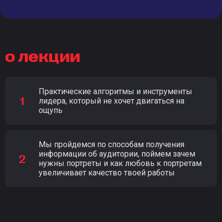
о лекции
Практические алгоритмы и инструменты
лидера, который не хочет двигаться на
ощупь
Мы пройдемся по способам получения
информации об аудитории, поймем зачем
нужны портреты и как любовь к портретам
увеличивает качество твоей работы