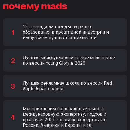
почему mads
13 лет задаем тренды на рынке
образования в креативной индустрии и
выпускаем лучших специалистов
Лучшая международная рекламная школа
по версии Young Glory в 2020
Лучшая рекламная школа по версии Red
Apple 5 раз подряд
Мы привносим на локальный рынок
международную экспертизу, подход и
практики. 200+ топовых экспертов из
России, Америки и Европы и тд.