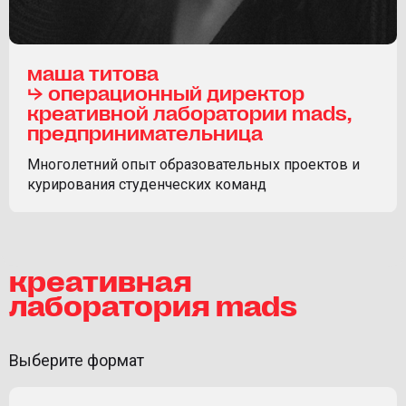
маша титова
⮡ операционный директор
креативной лаборатории mads,
предпринимательница
Многолетний опыт образовательных проектов и
курирования студенческих команд
креативная
лаборатория mads
Выберите формат