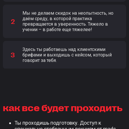
Мы не делаем скидок на неопытность, но
даём среду, в которой практика
превращается в уверенность. Тяжело в
учении – в работе еще тяжелее!
Здесь ты работаешь над клиентскими
брифами и выходишь с кейсом, который
говорит за тебя.
как все будет проходить
Ты проходишь подготовку. Доступ к
специально отобранным лекциям от mads