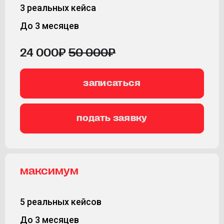
3 реальных кейса
До 3 месяцев
24 000₽
50 000₽
записаться
подать заявку
максимум
5 реальных кейсов
До 3 месяцев