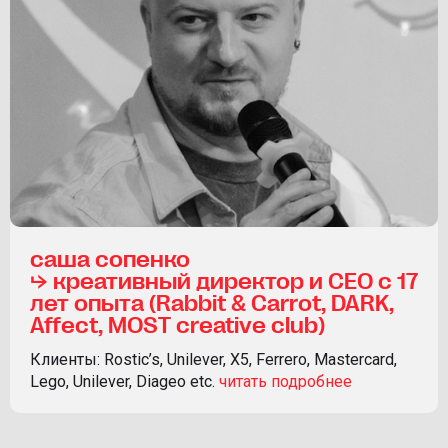
саша сопенко
⮡ креативный директор и СЕО с 17
лет опыта (Rabbit & Carrot, DARK,
Affect, MOST creative club)
Клиенты: Rostic’s, Unilever, X5, Ferrero, Mastercard,
Lego, Unilever, Diageo etc.