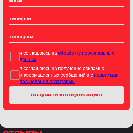
я соглашаюсь на
обработку персональных
данных
я соглашаюсь на получение рекламно-
информационных сообщений и с
правилами
пользования платформы
получить консультацию
отзывы