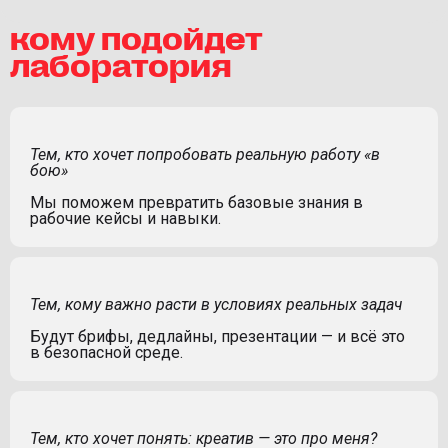
кому подойдет
лаборатория
Тем, кто хочет попробовать реальную работу «в
бою»
Мы поможем превратить базовые знания в
рабочие кейсы и навыки.
Тем, кому важно расти в условиях реальных задач
Будут брифы, дедлайны, презентации — и всё это
в безопасной среде.
Тем, кто хочет понять: креатив — это про меня?