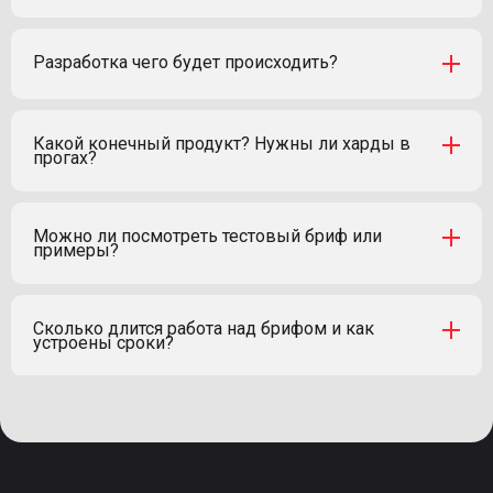
Разработка чего будет происходить?
Какой конечный продукт? Нужны ли харды в
прогах?
Можно ли посмотреть тестовый бриф или
примеры?
Сколько длится работа над брифом и как
устроены сроки?