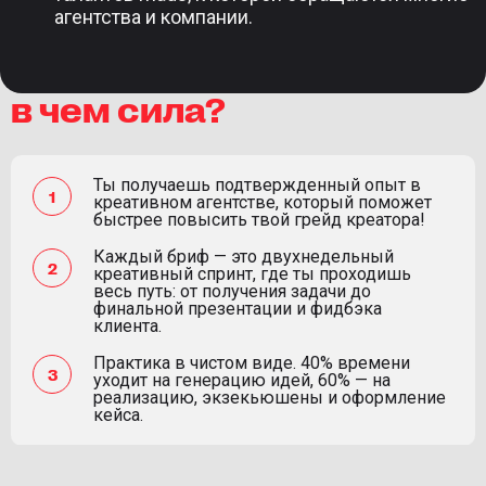
агентства и компании.
в чем сила?
Ты получаешь подтвержденный опыт в
креативном агентстве, который поможет
быстрее повысить твой грейд креатора!
Каждый бриф — это двухнедельный
креативный спринт, где ты проходишь
весь путь: от получения задачи до
финальной презентации и фидбэка
клиента.
Практика в чистом виде. 40% времени
уходит на генерацию идей, 60% — на
реализацию, экзекьюшены и оформление
кейса.