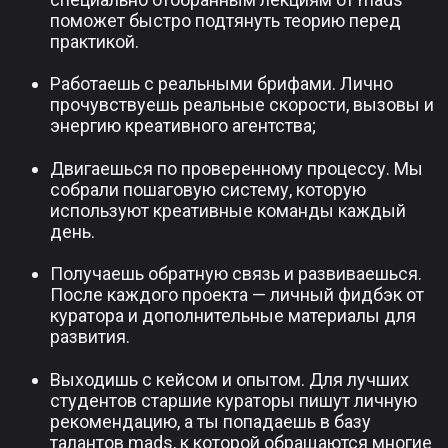
поможет быстро подтянуть теорию перед
практикой.
Работаешь с реальными брифами. Лично
прочувствуешь реальные скорости, вызовы и
энергию креативного агентства;
Двигаешься по проверенному процессу. Мы
собрали пошаговую систему, которую
используют креативные команды каждый
день.
Получаешь обратную связь и развиваешься.
После каждого проекта — личный фидбэк от
куратора и дополнительные материалы для
развития.
Выходишь с кейсом и опытом. Для лучших
студентов старшие кураторы пишут личную
рекомендацию, а ты попадаешь в базу
талантов mads, к которой обращаются многие