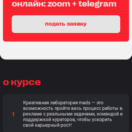
онлайн: zoom + telegram
подать заявку
о курсе
Креативная лаборатория mads — это
возможность пройти весь процесс работы в
рекламе с реальными задачами, командой и
поддержкой кураторов, чтобы ускорить
свой карьерный рост!