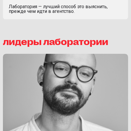
Лаборатория — лучший способ это выяснить,
прежде чем идти в агентство.
лидеры лаборатории