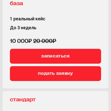
база
1 реальный кейс
До 3 недель
10 000₽
20 000₽
записаться
подать заявку
стандарт