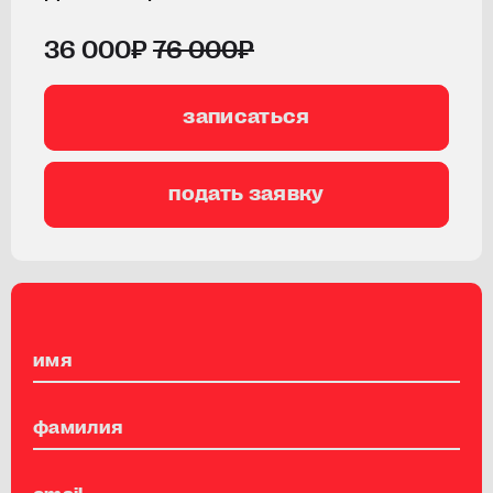
36 000₽
76 000₽
записаться
подать заявку