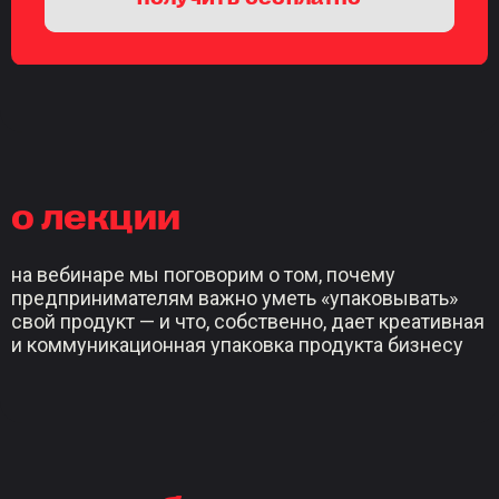
о лекции
на вебинаре мы поговорим о том, почему
предпринимателям важно уметь «упаковывать»
свой продукт — и что, собственно, дает креативная
и коммуникационная упаковка продукта бизнесу