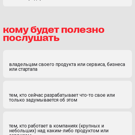
кому будет полезно
послушать
владельцам своего продукта или сервиса, бизнеса
или стартапа
тем, кто сейчас разрабатывает что-то свое или
только задумывается об этом
тем, кто работает в компаниях (крупных и
небольших) над каким-либо продуктом или