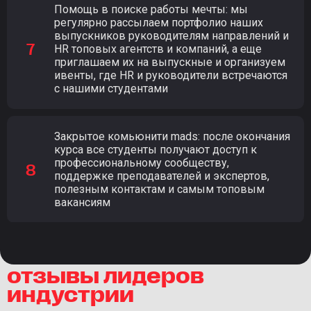
Помощь в поиске работы мечты: мы
регулярно рассылаем портфолио наших
выпускников руководителям направлений и
HR топовых агентств и компаний, а еще
приглашаем их на выпускные и организуем
ивенты, где HR и руководители встречаются
с нашими студентами
Закрытое комьюнити mads: после окончания
курса все студенты получают доступ к
профессиональному сообществу,
поддержке преподавателей и экспертов,
полезным контактам и самым топовым
вакансиям
отзывы лидеров
индустрии