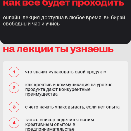
как все будет проходить
онлайн. лекция доступна в любое время: выбирай
свободный час и учись
на лекции ты узнаешь
что значит «упаковать свой продукт»
как креатив и коммуникация на уровне
продукта дают конкурентные
преимущества
с чего начать упаковывать, если нет опыта
также спикер поделится своим
креативным опытом в
предпринимательстве