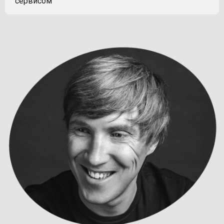
сервисом