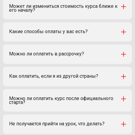
Может ли измениться стоимость курса ближе к
его началу?
Какие способы оплаты у вас есть?
Можно ли оплатить в рассрочку?
Как оплатить, если я из другой страны?
Можно ли оплатить курс после официального
старта?
Не получается прийти на урок, что делать?