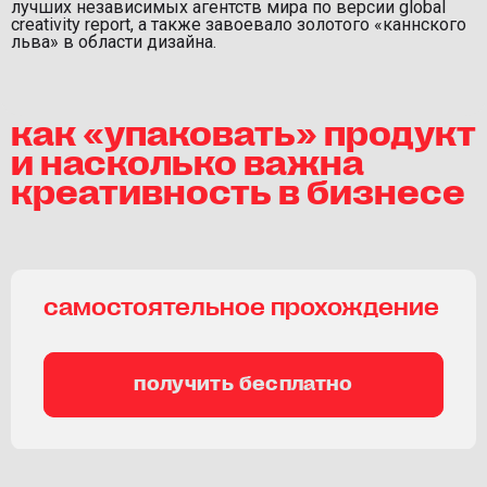
лучших независимых агентств мира по версии global
creativity report, а также завоевало золотого «каннского
льва» в области дизайна.
как «упаковать» продукт
и насколько важна
креативность в бизнесе
самостоятельное прохождение
получить бесплатно