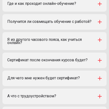
Где и как проходит онлайн-обучение?
Получится ли совмещать обучение с работой?
Я из другого часового пояса, как учиться
онлайн?
Сертификат после окончания курсов будет?
Для чего мне нужен будет сертификат?
А что с трудоустройством?