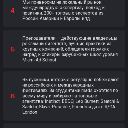
Мы привносим на локальный рынок
международную экспертизу, подход и
практики. 200+ топовых экспертов из
России, Америки и Европы и тд.
Преподаватели — действующие владельцы
рекламных агентств, лучшие практики из
крупных компаний, обладатели громких
наград и спикеры зарубежных школ уровня
Miami Ad School
Выпускники, которые регулярно побеждают
на российских и международных
фестивалях. За студентами mads охотятся по
всему миру и забирают в топовые
агентства: Instinct, BBDO, Leo Burnett, Saatchi &
Saatchi, Slava, Possible, Friends и даже R/GA
London