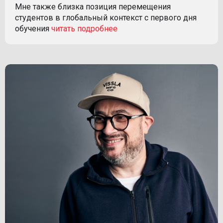
Мне также близка позиция перемещения
студентов в глобальный контекст с первого дня
обучения