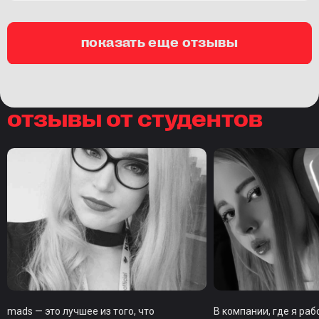
показать еще отзывы
отзывы от студентов
mads — это лучшее из того, что
В компании, где я ра