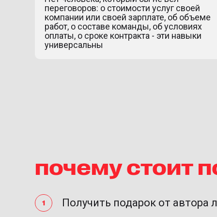
переговоров: о стоимости услуг своей
компании или своей зарплате, об объеме
работ, о составе команды, об условиях
оплаты, о сроке контракта - эти навыки
универсальны
почему стоит 
Получить подарок от автора 