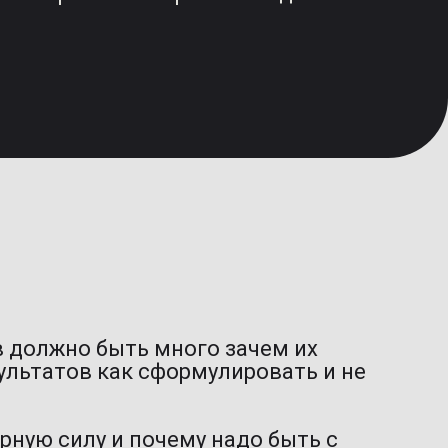
 должно быть много зачем их
ультатов как сформулировать и не
рную силу и почему надо быть с