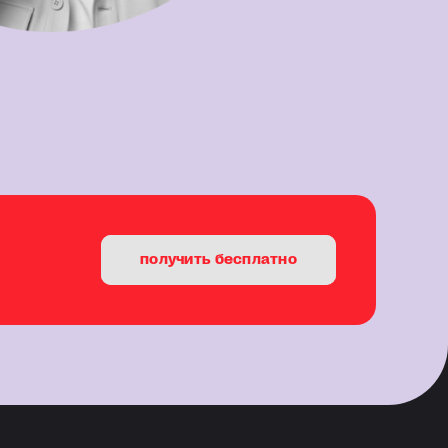
получить бесплатно