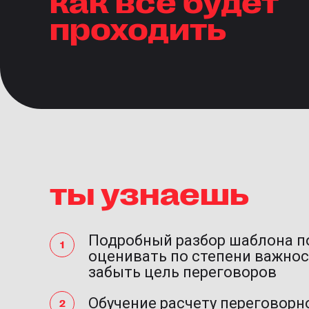
проходить
ты узнаешь
Подробный разбор шаблона п
оценивать по степени важнос
забыть цель переговоров
Обучение расчету переговорн