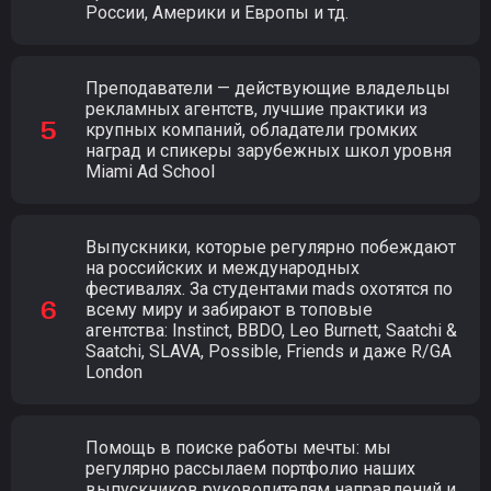
России, Америки и Европы и тд.
Преподаватели — действующие владельцы
рекламных агентств, лучшие практики из
крупных компаний, обладатели громких
наград и спикеры зарубежных школ уровня
Miami Ad School
Выпускники, которые регулярно побеждают
на российских и международных
фестивалях. За студентами mads охотятся по
всему миру и забирают в топовые
агентства: Instinct, BBDO, Leo Burnett, Saatchi &
Saatchi, SLAVA, Possible, Friends и даже R/GA
London
Помощь в поиске работы мечты: мы
регулярно рассылаем портфолио наших
выпускников руководителям направлений и