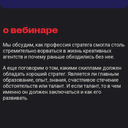
о вебинаре
Мы обсудим, как профессия стратега смогла столь
стремительно ворваться в жизнь креативных
агентств и почему раньше обходились без нее.
А еще поговорим о том, какими скиллами должен
обладать хороший стратег. Является ли главным
образование, опыт, знания, счастливое стечение
обстоятельств или талант. И если талант, то в чем
именно он должен заключаться и как его
развивать.