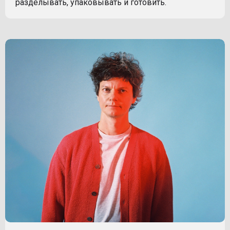
разделывать, упаковывать и готовить.