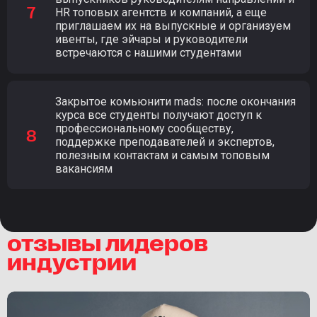
HR топовых агентств и компаний, а еще
приглашаем их на выпускные и организуем
ивенты, где эйчары и руководители
встречаются с нашими студентами
Закрытое комьюнити mads: после окончания
курса все студенты получают доступ к
профессиональному сообществу,
поддержке преподавателей и экспертов,
полезным контактам и самым топовым
вакансиям
отзывы лидеров
индустрии