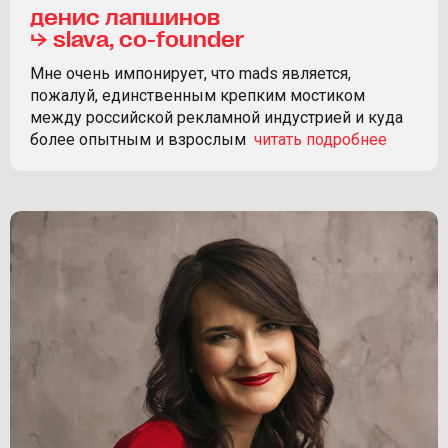
денис лапшинов
⮡ slava, co-founder
Мне очень импонирует, что mads является,
пожалуй, единственным крепким мостиком
между российской рекламной индустрией и куда
более опытным и взрослым