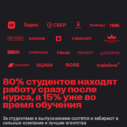
80% студентов находят
работу сразу после
курса, а 15% уже во
время обучения
За студентами и выпускниками охотятся и забирают в
сильные компании и лучшие агентства