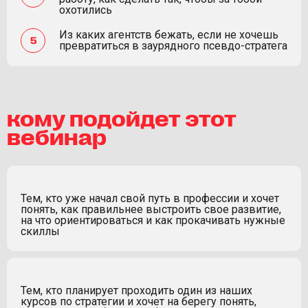
охотились
Из каких агентств бежать, если не хочешь
превратиться в заурядного псевдо-стратега
кому подойдет этот
вебинар
Тем, кто уже начал свой путь в профессии и хочет
понять, как правильнее выстроить свое развитие,
на что ориентироваться и как прокачивать нужные
скиллы
Тем, кто планирует проходить один из наших
курсов по стратегии и хочет на берегу понять,