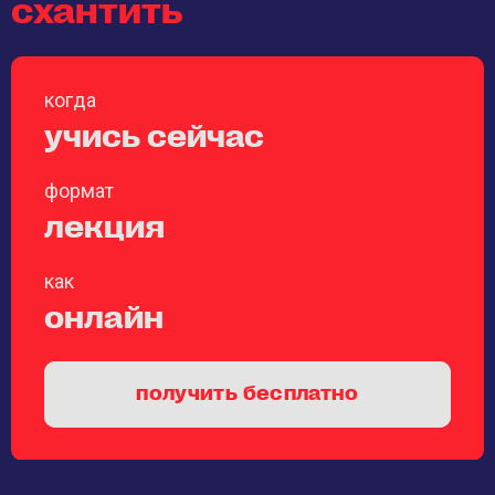
схантить
когда
учись сейчас
формат
лекция
как
онлайн
получить бесплатно