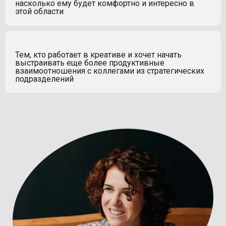
насколько ему будет комфортно и интересно в
этой области
Тем, кто работает в креативе и хочет начать
выстраивать еще более продуктивные
взаимоотношения с коллегами из стратегических
подразделений