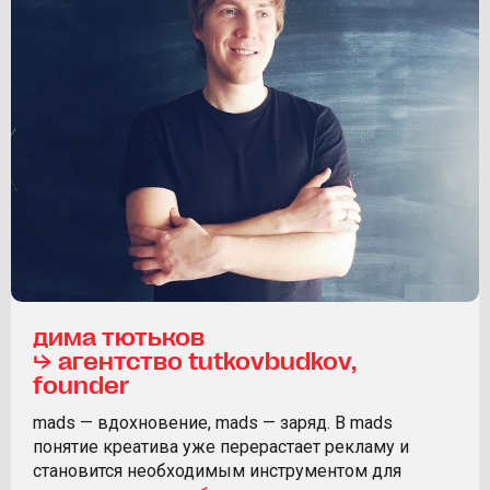
дима тютьков
⮡ агентство tutkovbudkov,
founder
mads — вдохновение, mads — заряд. В mads
понятие креатива уже перерастает рекламу и
становится необходимым инструментом для