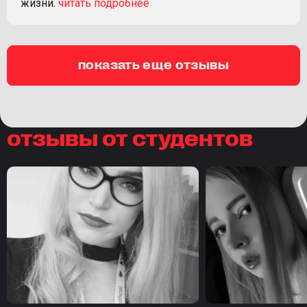
жизни.
показать еще отзывы
отзывы от студентов