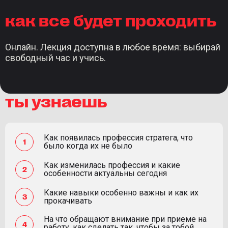
как все будет проходить
Онлайн. Лекция доступна в любое время: выбирай
свободный час и учись.
ты узнаешь
Как появилась профессия стратега, что
было когда их не было
Как изменилась профессия и какие
особенности актуальны сегодня
Какие навыки особенно важны и как их
прокачивать
На что обращают внимание при приеме на
работу, как сделать так, чтобы за тобой