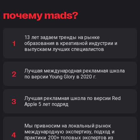
почему mads?
13 лет задаем тренды на рынке
образования в креативной индустрии и
выпускаем лучших специалистов
Лучшая международная рекламная школа
по версии Young Glory в 2020 г.
Лучшая рекламная школа по версии Red
Apple 5 лет подряд
Мы привносим на локальный рынок
международную экспертизу, подход и
практики. 200+ топовых экспертов из