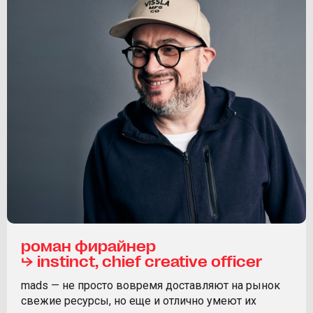
роман фирайнер
⮡ instinct, chief creative officer
mads — не просто вовремя доставляют на рынок
свежие ресурсы, но еще и отлично умеют их