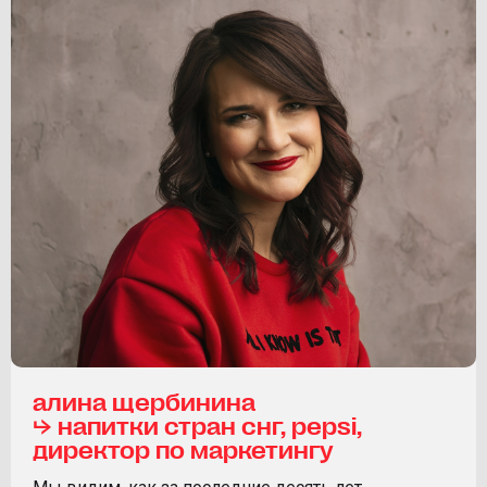
алина щербинина
⮡ напитки стран снг, pepsi,
директор по маркетингу