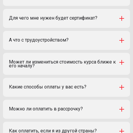
Для чего мне нужен будет сертификат?
А что с трудоустройством?
Может ли измениться стоимость курса ближе к
его началу?
Какие способы оплаты у вас есть?
Можно ли оплатить в рассрочку?
Как оплатить, если я из другой страны?