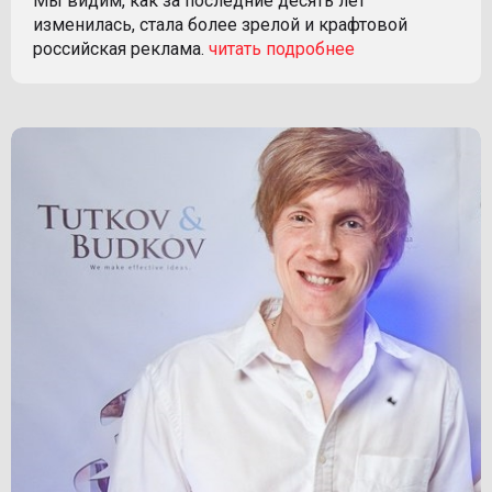
Мы видим, как за последние десять лет
изменилась, стала более зрелой и крафтовой
российская реклама.