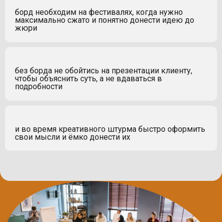
борд необходим на фестивалях, когда нужно
максимально сжато и понятно донести идею до
жюри
без борда не обойтись на презентации клиенту,
чтобы объяснить суть, а не вдаваться в
подробности
и во время креативного штурма быстро оформить
свои мысли и ёмко донести их