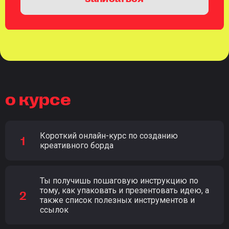
о курсе
Короткий онлайн-курс по созданию
креативного борда
Ты получишь пошаговую инструкцию по
тому, как упаковать и презентовать идею, а
также список полезных инструментов и
ссылок