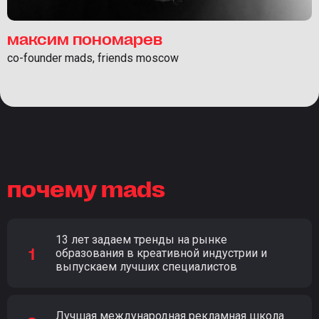
максим пономарев
co-founder mads, friends moscow
почему mads
13 лет задаем тренды на рынке
образования в креативной индустрии и
выпускаем лучших специалистов
Лучшая международная рекламная школа