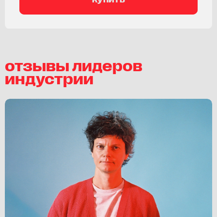
отзывы лидеров
индустрии