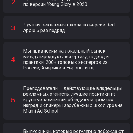
по версии Young Glory в 2020
Лучшая рекламная школа по версии Red
Apple 5 раз подряд
Мы привносим на локальный рынок
международную экспертизу, подход и
практики. 200+ топовых экспертов из
России, Америки и Европы и тд.
Преподаватели — действующие владельцы
рекламных агентств, лучшие практики из
крупных компаний, обладатели громких
наград и спикеры зарубежных школ уровня
Miami Ad School
Выпускники, которые регулярно побеждают