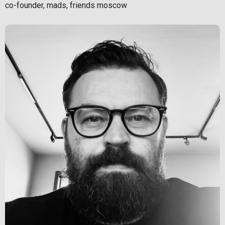
co-founder, mads, friends moscow