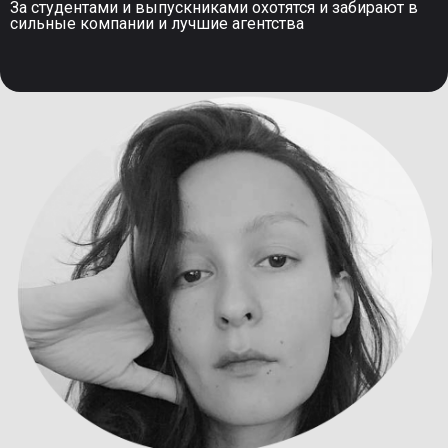
За студентами и выпускниками охотятся и забирают в
сильные компании и лучшие агентства