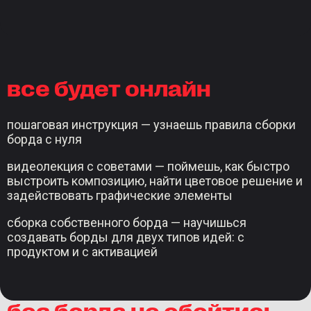
все будет онлайн
пошаговая инструкция — узнаешь правила сборки
борда с нуля
видеолекция с советами — поймешь, как быстро
выстроить композицию, найти цветовое решение и
задействовать графические элементы
сборка собственного борда — научишься
создавать борды для двух типов идей: с
продуктом и с активацией
без борда не обойтись