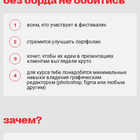
всем, кто участвует в фестивалях
стремится улучшить портфолио
хочет, чтобы их идеи в презентациях
клиентам выглядели круто
для курса тебе понадобятся минимальные
навыки владения графическим
редактором (photoshop, figma или любым
другим)
зачем?