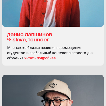
денис лапшинов
⮡ slava, founder
Мне также близка позиция перемещения
студентов в глобальный контекст с первого дня
обучения