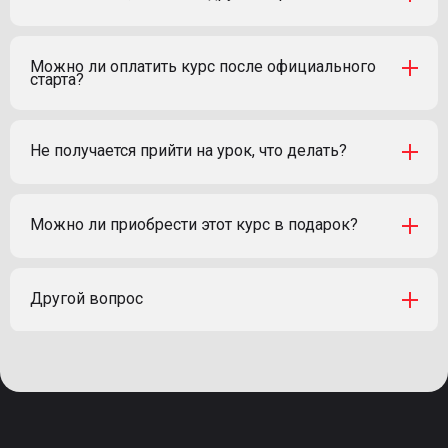
Можно ли оплатить курс после официального
старта?
Не получается прийти на урок, что делать?
Можно ли приобрести этот курс в подарок?
Другой вопрос