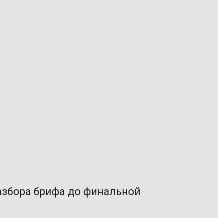
разбора брифа до финальной