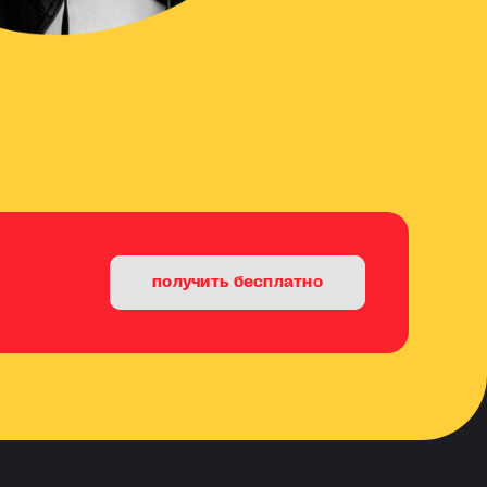
получить бесплатно