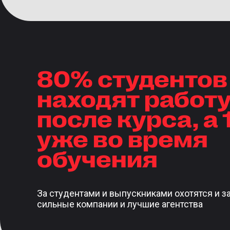
80% студентов
находят работу
после курса, а
уже во время
обучения
За студентами и выпускниками охотятся и з
сильные компании и лучшие агентства