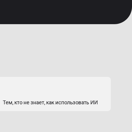
Тем, кто не знает, как использовать ИИ