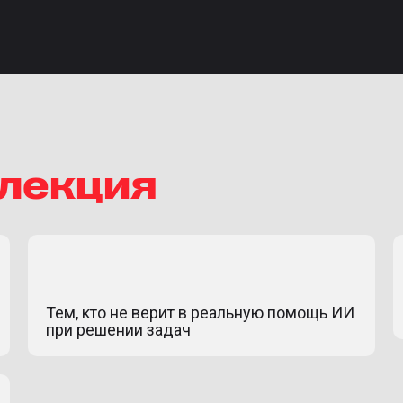
 лекция
Тем, кто не верит в реальную помощь ИИ
при решении задач