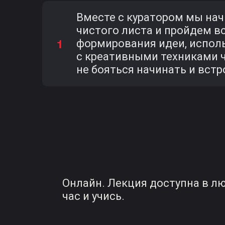
Вместе с куратором мы нач
чистого листа и пройдем вс
формирования идеи, исполь
с креативными техниками 
не бояться начинать и вст
Онлайн. Лекция доступна в л
час и учись.