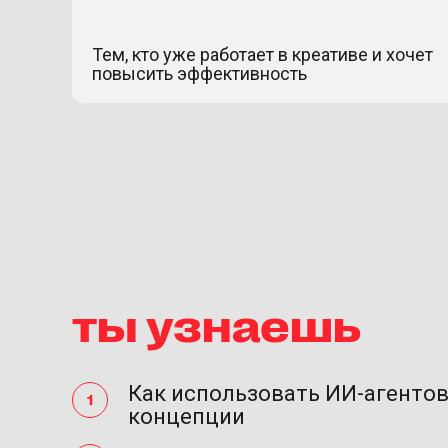
Тем, кто уже работает в креативе и хочет
повысить эффективность
ты узнаешь
Как использовать ИИ-агентов
концепции