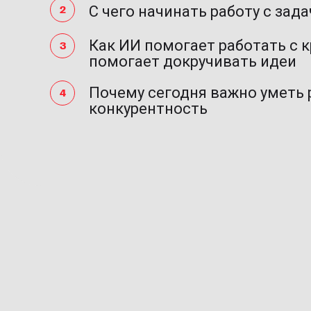
С чего начинать работу с зад
Как ИИ помогает работать с 
помогает докручивать идеи
Почему сегодня важно уметь 
конкурентность