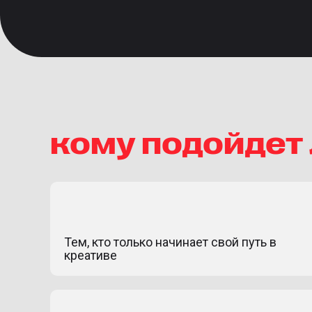
кому подойдет
Тем, кто только начинает свой путь в
креативе