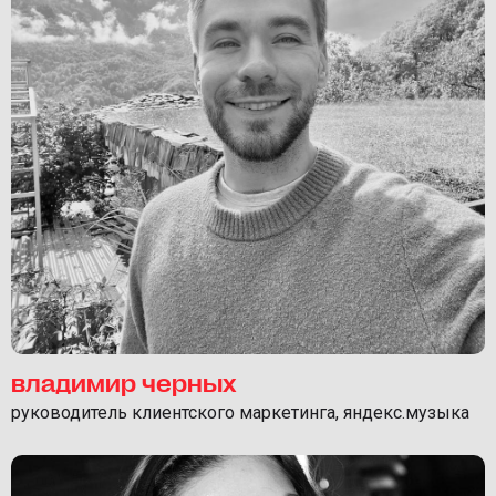
владимир черных
руководитель клиентского маркетинга, яндекс.музыка