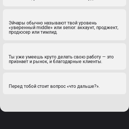
Эйчары обычно называют твой уровень
«уверенный middle» или senior: аккаунт, проджект,
продюсер или тимлид.
Ты уже умеешь круто делать свою работу — это
признает и рынок, и благодарные клиенты.
Перед тобой стоит вопрос «что дальше?».