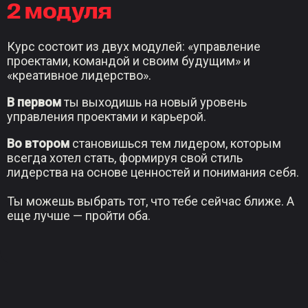
2 модуля
Курс состоит из двух модулей: «управление
проектами, командой и своим будущим» и
«креативное лидерство».
В первом
ты выходишь на новый уровень
управления проектами и карьерой.
Во втором
становишься тем лидером, которым
всегда хотел стать, формируя свой стиль
лидерства на основе ценностей и понимания себя.
Ты можешь выбрать тот, что тебе сейчас ближе. А
еще лучше — пройти оба.