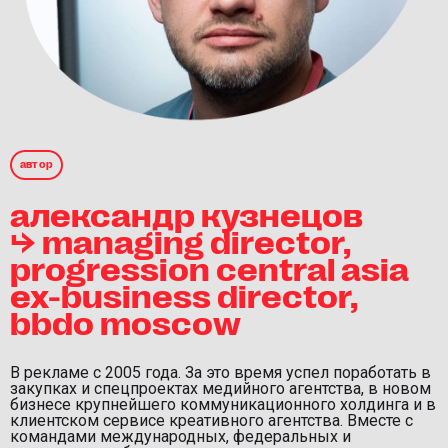
автор
александр кузнецов
⮡ managing director,
progression central asia
ex-business director,
bbdo moscow
В рекламе с 2005 года. За это время успел поработать в
закупках и спецпроектах медийного агентства, в новом
бизнесе крупнейшего коммуникационного холдинга и в
клиентском сервисе креативного агентства. Вместе с
командами международных, федеральных и