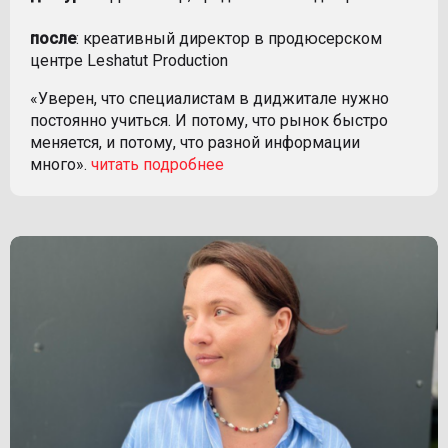
после
: креативный директор в продюсерском
центре Leshatut Production
«Уверен, что специалистам в диджитале нужно
постоянно учиться. И потому, что рынок быстро
меняется, и потому, что разной информации
много».