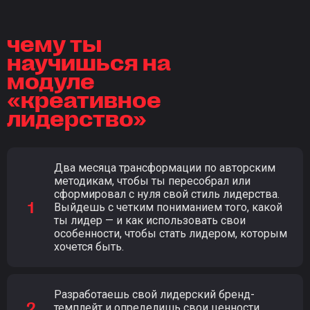
чему ты
научишься на
модуле
«креативное
лидерство»
Два месяца трансформации по авторским
методикам, чтобы ты пересобрал или
сформировал с нуля свой стиль лидерства.
Выйдешь с четким пониманием того, какой
ты лидер — и как использовать свои
особенности, чтобы стать лидером, которым
хочется быть.
Разработаешь свой лидерский бренд-
темплейт и определишь свои ценности,