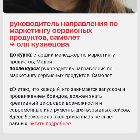
руководитель направления по
маркетингу сервисных
продуктов, самолет
⮡ оля кузнецова
до курса:
старший менеджер по маркетингу
продуктов, Медси
после курса:
руководитель направления по
маркетингу сервисных продуктов, Самолет
«
Считаю, что каждый, кто занимается запуском и
продвижением брендов, должен знать
креативный цикл, свои возможности и
современные инструменты для взрывных кейсов.
Здесь безусловно экспертиза mads не знает
равных.