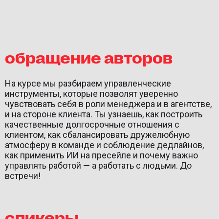
обращение авторов
На курсе мы разбираем управленческие
инструменты, которые позволят уверенно
чувствовать себя в роли менеджера и в агентстве,
и на стороне клиента. Ты узнаешь, как построить
качественные долгосрочные отношения с
клиентом, как сбалансировать дружелюбную
атмосферу в команде и соблюдение дедлайнов,
как применить ИИ на пресейле и почему важно
управлять работой — а работать с людьми. До
встречи!
спикеры