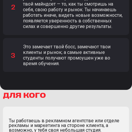
твой майндсет — то, как ты смотришь на
себя, свою работу и рынок. Ты начинаешь
работать иначе, видеть новые возможности,
появляется уверенность в собственных
силах и совершенно другие результаты.
Это замечает твой босс, замечают твои
клиенты и рынок; а самые активные
студенты получают промоушен уже во
время обучения.
для кого
Ты работаешь в рекламном агентстве или отделе
рекламы и маркетинга на стороне клиента, а
возможно, у тебя своя небольшая студия.