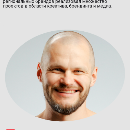
региональных брендов реализовал множество
проектов в области креатива, брендинга и медиа.