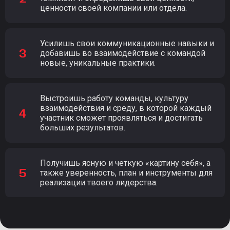
ценности своей компании или отдела.
Усилишь свои коммуникационные навыки и
добавишь во взаимодействие с командой
новые, уникальные практики.
Выстроишь работу команды, культуру
взаимодействия и среду, в которой каждый
участник сможет проявляться и достигать
больших результатов.
Получишь ясную и четкую «картину себя», а
также уверенность, план и инструменты для
реализации твоего лидерства.