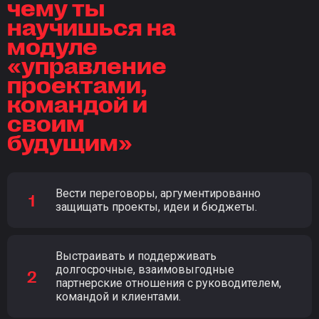
чему ты
научишься на
модуле
«управление
проектами,
командой и
своим
будущим»
Вести переговоры, аргументированно
защищать проекты, идеи и бюджеты.
Выстраивать и поддерживать
долгосрочные, взаимовыгодные
партнерские отношения с руководителем,
командой и клиентами.