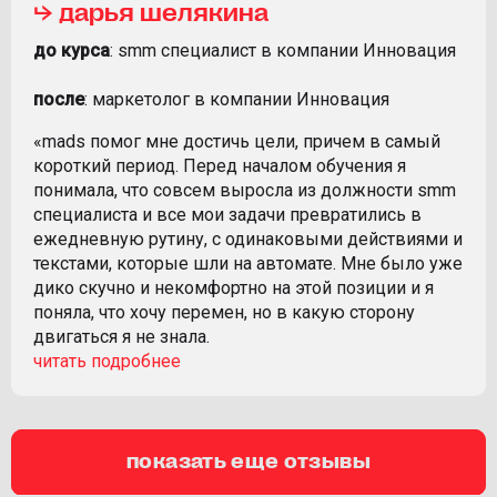
⮡ дарья шелякина
до курса
: smm специалист в компании Инновация
после
: маркетолог в компании Инновация
«mads помог мне достичь цели, причем в самый
короткий период. Перед началом обучения я
понимала, что совсем выросла из должности smm
специалиста и все мои задачи превратились в
ежедневную рутину, с одинаковыми действиями и
текстами, которые шли на автомате. Мне было уже
дико скучно и некомфортно на этой позиции и я
поняла, что хочу перемен, но в какую сторону
двигаться я не знала.
показать еще отзывы