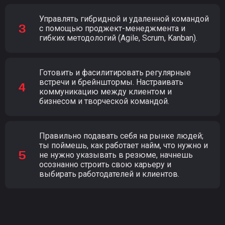
Управлять гибридной и удаленной командой
с помощью проджект-менеджмента и
гибких методологий (Agile, Scrum, Kanban).
Готовить и фасилитировать регулярные
встречи и брейнштормы. Настраивать
коммуникацию между клиентом и
бизнесом и творческой командой.
Правильно подавать себя на рынке людей;
ты поймешь, как работает найм, что нужно и
не нужно указывать в резюме, начнешь
осознанно строить свою карьеру и
выбирать работодателей и клиентов.