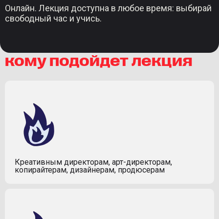
Онлайн. Лекция доступна в любое время: выбирай
свободный час и учись.
кому подойдет лекция
Креативным директорам, арт-директорам,
копирайтерам, дизайнерам, продюсерам