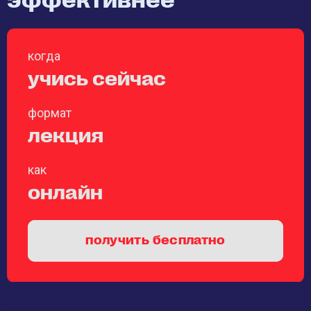
когда
учись сейчас
формат
лекция
как
онлайн
получить бесплатно