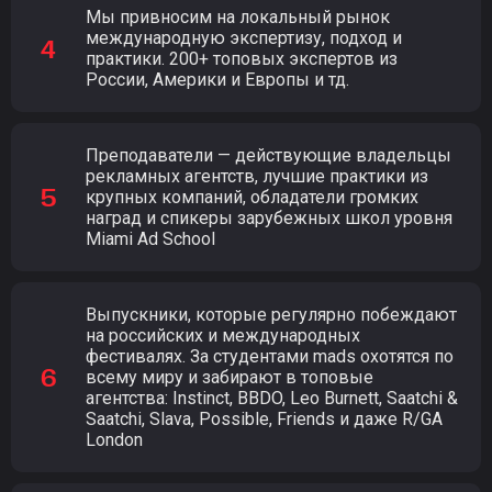
Мы привносим на локальный рынок
международную экспертизу, подход и
практики. 200+ топовых экспертов из
России, Америки и Европы и тд.
Преподаватели — действующие владельцы
рекламных агентств, лучшие практики из
крупных компаний, обладатели громких
наград и спикеры зарубежных школ уровня
Miami Ad School
Выпускники, которые регулярно побеждают
на российских и международных
фестивалях. За студентами mads охотятся по
всему миру и забирают в топовые
агентства: Instinct, BBDO, Leo Burnett, Saatchi &
Saatchi, Slava, Possible, Friends и даже R/GA
London