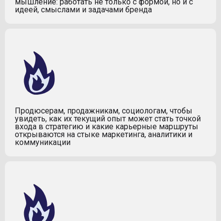
мышление: работать не только с формой, но и с
идеей, смыслами и задачами бренда
Продюсерам, продажникам, социологам, чтобы
увидеть, как их текущий опыт может стать точкой
входа в стратегию и какие карьерные маршруты
открываются на стыке маркетинга, аналитики и
коммуникации