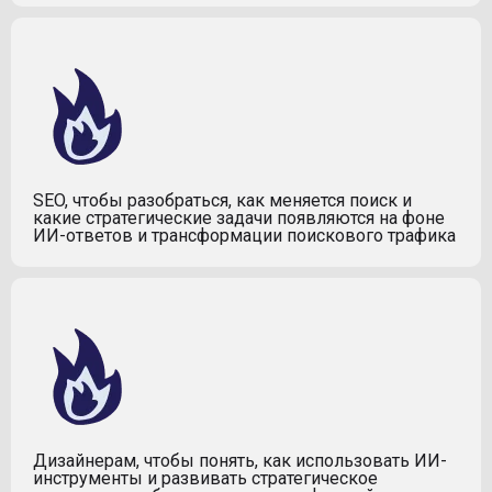
SEO, чтобы разобраться, как меняется поиск и
какие стратегические задачи появляются на фоне
ИИ-ответов и трансформации поискового трафика
Дизайнерам, чтобы понять, как использовать ИИ-
инструменты и развивать стратегическое