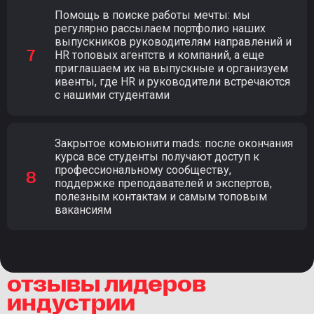
Помощь в поиске работы мечты: мы
регулярно рассылаем портфолио наших
выпускников руководителям направлений и
HR топовых агентств и компаний, а еще
приглашаем их на выпускные и организуем
ивенты, где HR и руководители встречаются
с нашими студентами
Закрытое комьюнити mads: после окончания
курса все студенты получают доступ к
профессиональному сообществу,
поддержке преподавателей и экспертов,
полезным контактам и самым топовым
вакансиям
отзывы лидеров
индустрии