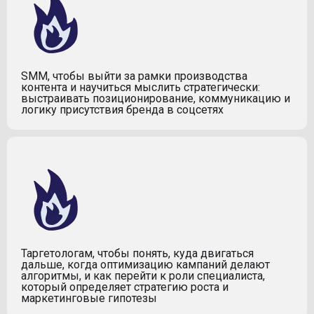
SMM, чтобы выйти за рамки производства
контента и научиться мыслить стратегически:
выстраивать позиционирование, коммуникацию и
логику присутствия бренда в соцсетях
Таргетологам, чтобы понять, куда двигаться
дальше, когда оптимизацию кампаний делают
алгоритмы, и как перейти к роли специалиста,
который определяет стратегию роста и
маркетинговые гипотезы