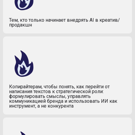
Тем, кто только начинает внедрять AI в креатив/
продакшн
Копирайтерам, чтобы понять, как перейти от
написания текстов к стратегической роли:
формулировать смыслы, управлять
коммуникацией бренда и использовать ИИ как
инструмент, а не конкурента