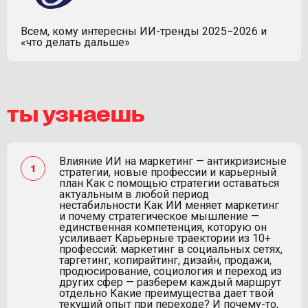
Всем, кому интересны ИИ-тренды 2025−2026 и
«что делать дальше»
ты узнаешь
Влияние ИИ на маркетинг — антикризисные
стратегии, новые профессии и карьерный
план Как с помощью стратегии оставаться
актуальным в любой период
нестабильности Как ИИ меняет маркетинг
и почему стратегическое мышление —
единственная компетенция, которую он
усиливает Карьерные траектории из 10+
профессий: маркетинг в социальных сетях,
таргетинг, копирайтинг, дизайн, продажи,
продюсирование, социология и переход из
других сфер — разберем каждый маршрут
отдельно Какие преимущества дает твой
текущий опыт при переходе? И почему-то,