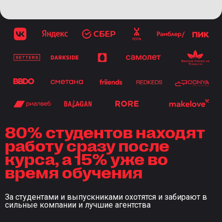
80% студентов находят
работу сразу после
курса, а 15% уже во
время обучения
За студентами и выпускниками охотятся и забирают в
сильные компании и лучшие агентства