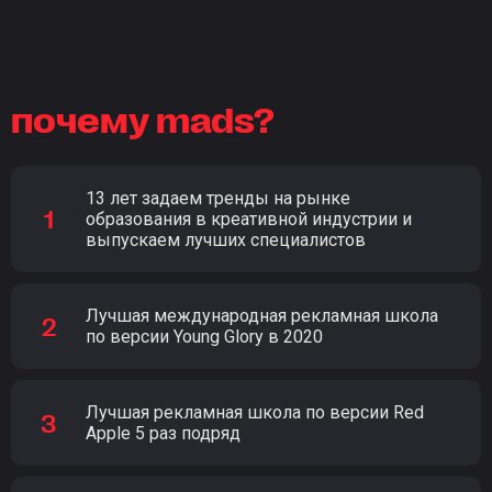
почему mads?
13 лет задаем тренды на рынке
образования в креативной индустрии и
выпускаем лучших специалистов
Лучшая международная рекламная школа
по версии Young Glory в 2020
Лучшая рекламная школа по версии Red
Apple 5 раз подряд