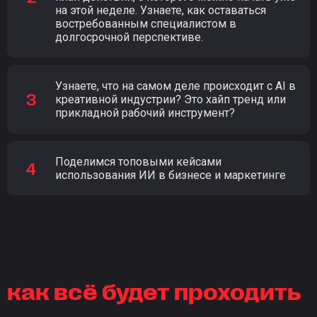
на этой неделе. Узнаете, как оставаться
востребованным специалистом в
долгосрочной перспективе.
Узнаете, что на самом деле происходит с AI в
креативной индустрии? Это хайп тренд или
прикладной рабочий инструмент?
Поделимся топовыми кейсами
использования ИИ в бизнесе и маркетинге
как всё будет проходить