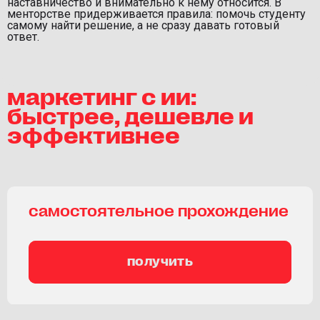
наставничество и внимательно к нему относится. В
менторстве придерживается правила: помочь студенту
самому найти решение, а не сразу давать готовый
ответ.
маркетинг с ии:
быстрее, дешевле и
эффективнее
самостоятельное прохождение
получить