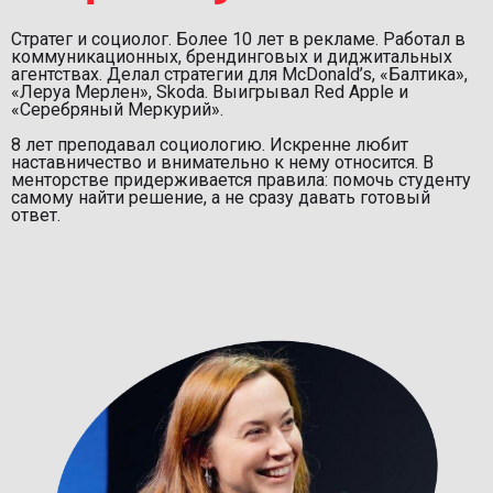
Стратег и социолог. Более 10 лет в рекламе. Работал в
коммуникационных, брендинговых и диджитальных
агентствах. Делал стратегии для McDonald’s, «Балтика»,
«Леруа Мерлен», Skoda. Выигрывал Red Apple и
«Серебряный Меркурий».
8 лет преподавал социологию. Искренне любит
наставничество и внимательно к нему относится. В
менторстве придерживается правила: помочь студенту
самому найти решение, а не сразу давать готовый
ответ.