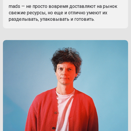
mads — не просто вовремя доставляют на рынок
свежие ресурсы, но еще и отлично умеют их
разделывать, упаковывать и готовить.