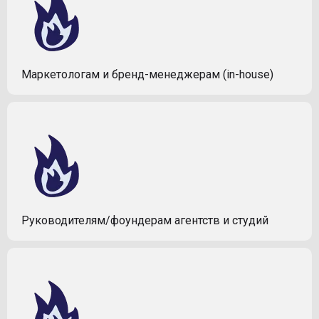
Маркетологам и бренд-менеджерам (in-house)
Руководителям/фоундерам агентств и студий