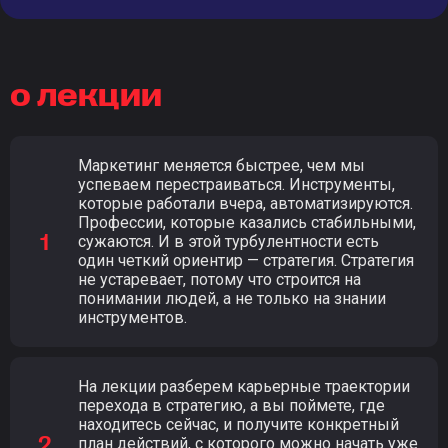
о лекции
Маркетинг меняется быстрее, чем мы
успеваем перестраиваться. Инструменты,
которые работали вчера, автоматизируются.
Профессии, которые казались стабильными,
сужаются. И в этой турбулентности есть
один четкий ориентир — стратегия. Стратегия
не устаревает, потому что строится на
понимании людей, а не только на знании
инструментов.
На лекции разберем карьерные траектории
перехода в стратегию, а вы поймете, где
находитесь сейчас, и получите конкретный
план действий, с которого можно начать уже