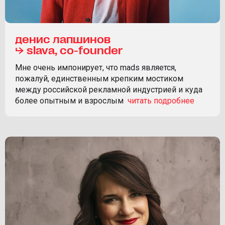
денис лапшинов
⮡ slava, co-founder
Мне очень импонирует, что mads является,
пожалуй, единственным крепким мостиком
между российской рекламной индустрией и куда
более опытным и взрослым