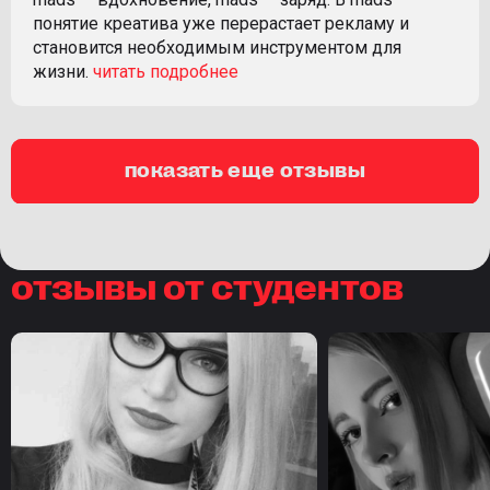
понятие креатива уже перерастает рекламу и
становится необходимым инструментом для
жизни.
показать еще отзывы
отзывы от студентов