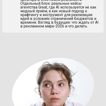
Отдельный блок: реальные кейсы
агентства Great, где AI используется не как
модный приём, а как новый подход к
крафтингу и инструмент для реализации
идей в условиях ограничений бюджетов и
времени. Взгляд в будущее: что ждать от AI
в рекламном мире-2026 и что делать.