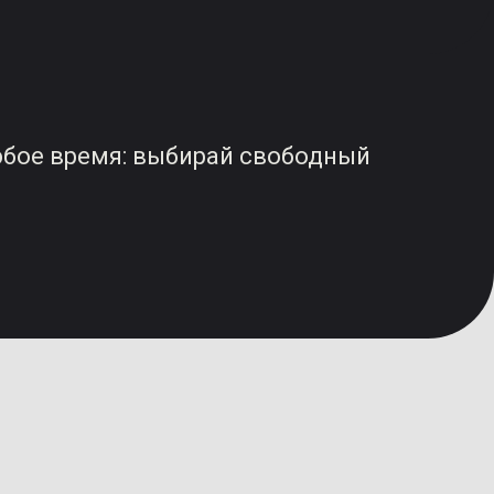
юбое время: выбирай свободный