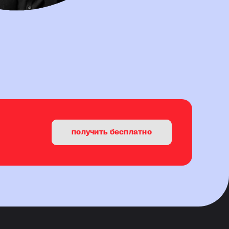
получить бесплатно