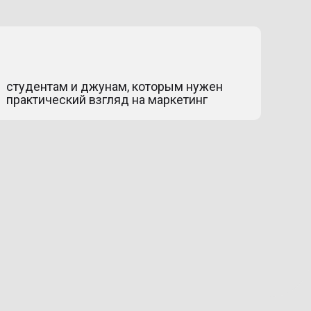
студентам и джунам, которым нужен
практический взгляд на маркетинг