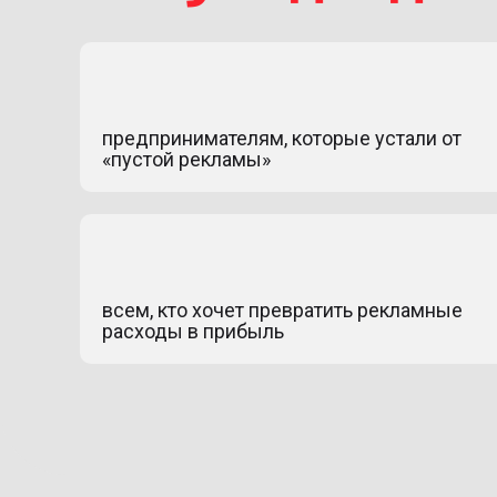
предпринимателям, которые устали от
«пустой рекламы»
всем, кто хочет превратить рекламные
расходы в прибыль