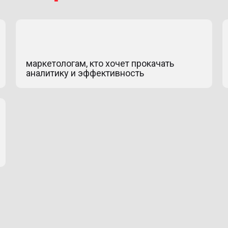
маркетологам, кто хочет прокачать
аналитику и эффективность