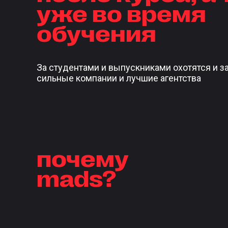
уже во время
обучения
За студентами и выпускниками охотятся и з
сильные компании и лучшие агентства
почему
mads?