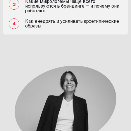
Какие мифологемы чаще всего
используются в брендинге — и почему они
работают
Как внедрять и усиливать архетипические
образы