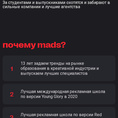
За студентами и выпускниками охотятся и забирают в
сильные компании и лучшие агентства
почему mads?
13 лет задаем тренды на рынке
образования в креативной индустрии и
выпускаем лучших специалистов
Лучшая международная рекламная школа
по версии Young Glory в 2020
Лучшая рекламная школа по версии Red