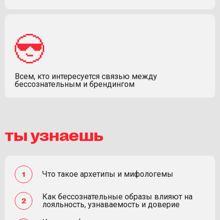
Всем, кто интересуется связью между
бессознательным и брендингом
ты узнаешь
Что такое архетипы и мифологемы
Как бессознательные образы влияют на
лояльность, узнаваемость и доверие