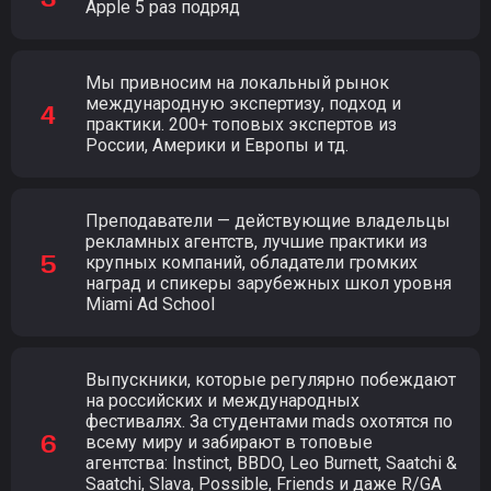
Apple 5 раз подряд
Мы привносим на локальный рынок
международную экспертизу, подход и
практики. 200+ топовых экспертов из
России, Америки и Европы и тд.
Преподаватели — действующие владельцы
рекламных агентств, лучшие практики из
крупных компаний, обладатели громких
наград и спикеры зарубежных школ уровня
Miami Ad School
Выпускники, которые регулярно побеждают
на российских и международных
фестивалях. За студентами mads охотятся по
всему миру и забирают в топовые
агентства: Instinct, BBDO, Leo Burnett, Saatchi &
Saatchi, Slava, Possible, Friends и даже R/GA