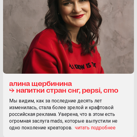
алина щербинина
⮡ напитки стран снг, pepsi, cmo
Мы видим, как за последние десять лет
изменилась, стала более зрелой и крафтовой
российская реклама. Уверена, что в этом есть
огромная заслуга mads, которые выпустили не
одно поколение креаторов.