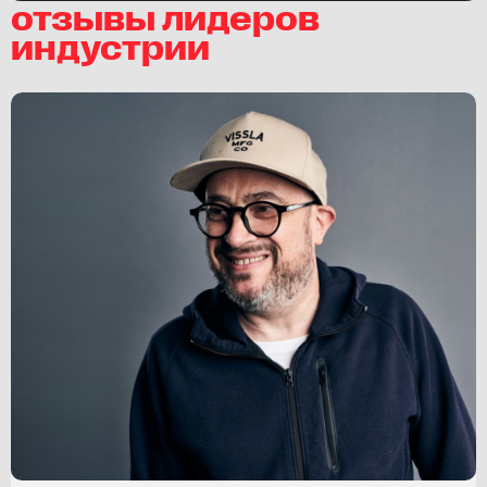
отзывы лидеров
индустрии