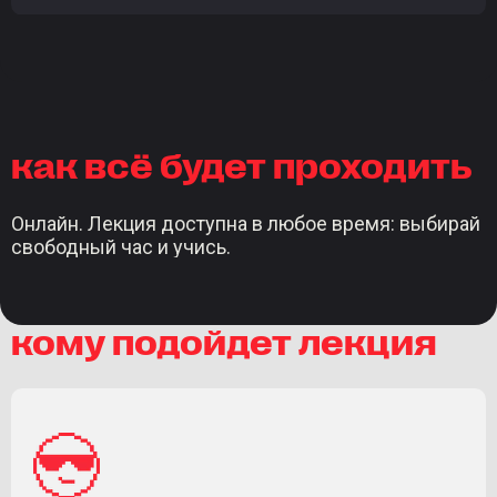
как всё будет проходить
Онлайн. Лекция доступна в любое время: выбирай
свободный час и учись.
кому подойдет лекция