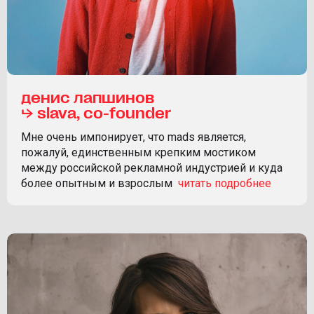
денис лапшинов
⮡ slava, co-founder
Мне очень импонирует, что mads является,
пожалуй, единственным крепким мостиком
между российской рекламной индустрией и куда
более опытным и взрослым