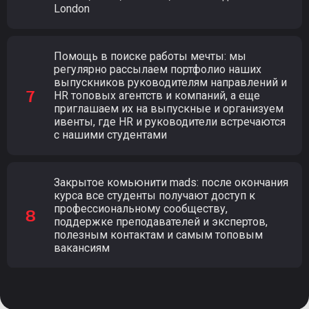
London
Помощь в поиске работы мечты: мы
регулярно рассылаем портфолио наших
выпускников руководителям направлений и
HR топовых агентств и компаний, а еще
приглашаем их на выпускные и организуем
ивенты, где HR и руководители встречаются
с нашими студентами
Закрытое комьюнити mads: после окончания
курса все студенты получают доступ к
профессиональному сообществу,
поддержке преподавателей и экспертов,
полезным контактам и самым топовым
вакансиям