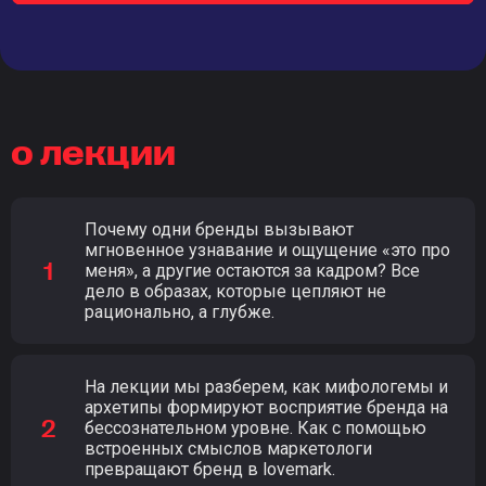
о лекции
Почему одни бренды вызывают
мгновенное узнавание и ощущение «это про
меня», а другие остаются за кадром? Все
дело в образах, которые цепляют не
рационально, а глубже.
На лекции мы разберем, как мифологемы и
архетипы формируют восприятие бренда на
бессознательном уровне. Как с помощью
встроенных смыслов маркетологи
превращают бренд в lovemark.