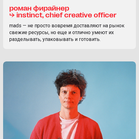
роман фирайнер
⮡ instinct, chief creative officer
mads — не просто вовремя доставляют на рынок
свежие ресурсы, но еще и отлично умеют их
разделывать, упаковывать и готовить.