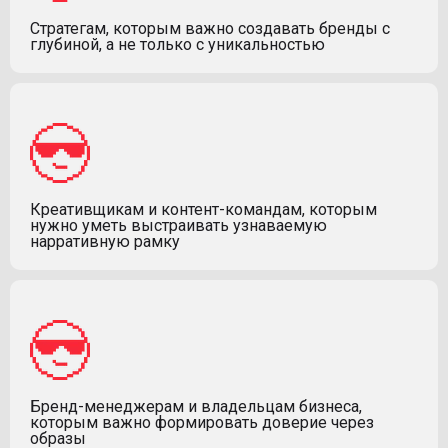
Стратегам, которым важно создавать бренды с
глубиной, а не только с уникальностью
Креативщикам и контент-командам, которым
нужно уметь выстраивать узнаваемую
нарративную рамку
Бренд-менеджерам и владельцам бизнеса,
которым важно формировать доверие через
образы