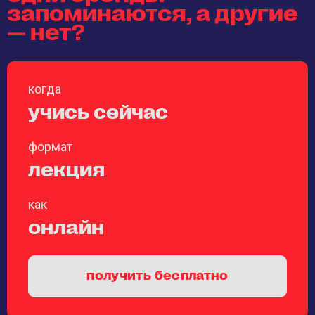
запоминаются, а другие
— нет?
когда
учись сейчас
формат
лекция
как
онлайн
получить бесплатно