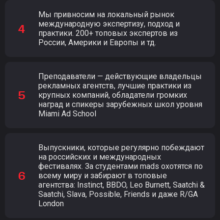
Мы привносим на локальный рынок
международную экспертизу, подход и
практики. 200+ топовых экспертов из
России, Америки и Европы и тд.
Преподаватели — действующие владельцы
рекламных агентств, лучшие практики из
крупных компаний, обладатели громких
наград и спикеры зарубежных школ уровня
Miami Ad School
Выпускники, которые регулярно побеждают
на российских и международных
фестивалях. За студентами mads охотятся по
всему миру и забирают в топовые
агентства: Instinct, BBDO, Leo Burnett, Saatchi &
Saatchi, Slava, Possible, Friends и даже R/GA
London