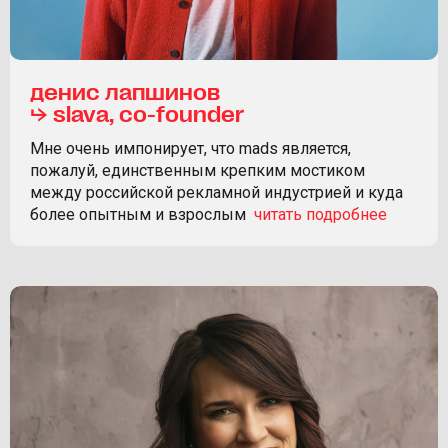
денис лапшинов
⮡ slava, co-founder
Мне очень импонирует, что mads является,
пожалуй, единственным крепким мостиком
между российской рекламной индустрией и куда
более опытным и взрослым