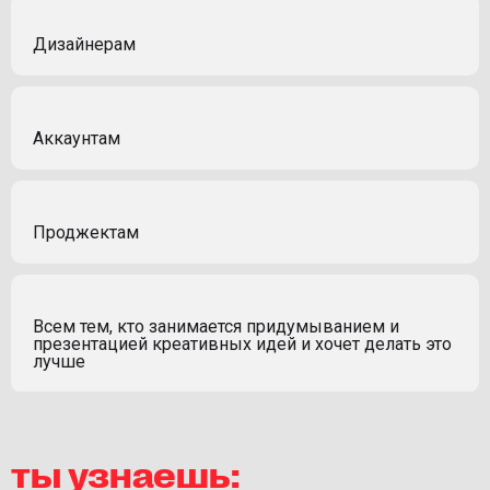
Дизайнерам
Аккаунтам
Проджектам
Всем тем, кто занимается придумыванием и
презентацией креативных идей и хочет делать это
лучше
ты узнаешь: