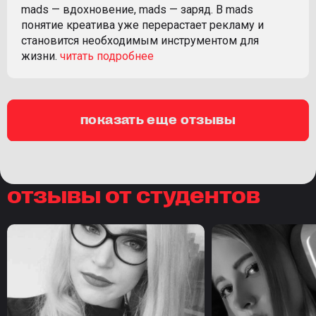
mads — вдохновение, mads — заряд. В mads
понятие креатива уже перерастает рекламу и
становится необходимым инструментом для
жизни.
показать еще отзывы
отзывы от студентов