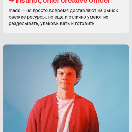
mads — не просто вовремя доставляют на рынок
свежие ресурсы, но еще и отлично умеют их
разделывать, упаковывать и готовить.