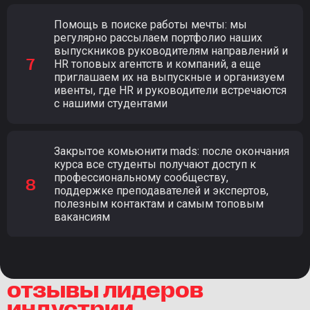
Помощь в поиске работы мечты: мы
регулярно рассылаем портфолио наших
выпускников руководителям направлений и
HR топовых агентств и компаний, а еще
приглашаем их на выпускные и организуем
ивенты, где HR и руководители встречаются
с нашими студентами
Закрытое комьюнити mads: после окончания
курса все студенты получают доступ к
профессиональному сообществу,
поддержке преподавателей и экспертов,
полезным контактам и самым топовым
вакансиям
отзывы лидеров
индустрии