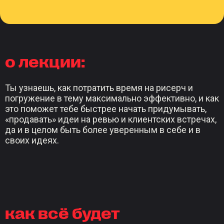
о лекции:
Ты узнаешь, как потратить время на рисерч и
погружение в тему максимально эффективно, и как
это поможет тебе быстрее начать придумывать,
«продавать» идеи на ревью и клиентских встречах,
да и в целом быть более уверенным в себе и в
своих идеях.
как всё будет