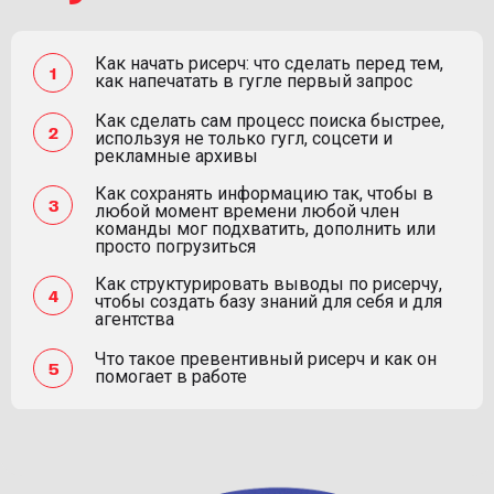
Как начать рисерч: что сделать перед тем,
как напечатать в гугле первый запрос
Как сделать сам процесс поиска быстрее,
используя не только гугл, соцсети и
рекламные архивы
Как сохранять информацию так, чтобы в
любой момент времени любой член
команды мог подхватить, дополнить или
просто погрузиться
Как структурировать выводы по рисерчу,
чтобы создать базу знаний для себя и для
агентства
Что такое превентивный рисерч и как он
помогает в работе