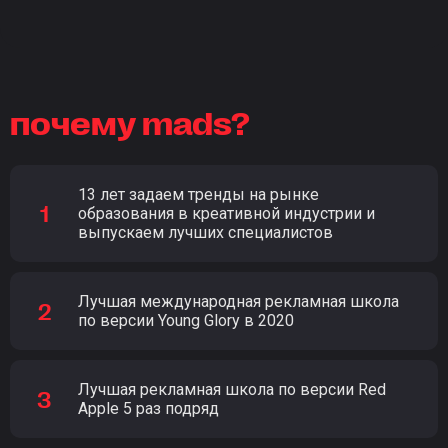
почему mads?
13 лет задаем тренды на рынке
образования в креативной индустрии и
выпускаем лучших специалистов
Лучшая международная рекламная школа
по версии Young Glory в 2020
Лучшая рекламная школа по версии Red
Apple 5 раз подряд