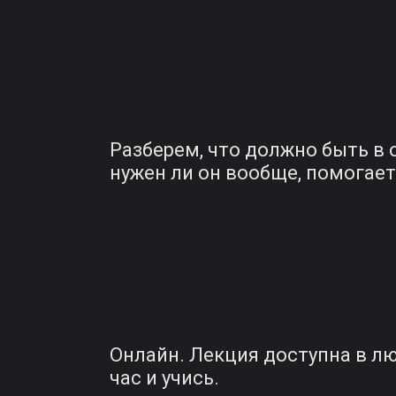
Разберем, что должно быть в 
нужен ли он вообще, помогает 
Онлайн. Лекция доступна в л
час и учись.