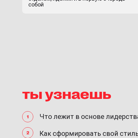
собой
ты узнаешь
Что лежит в основе лидерств
Как сформировать свой стил