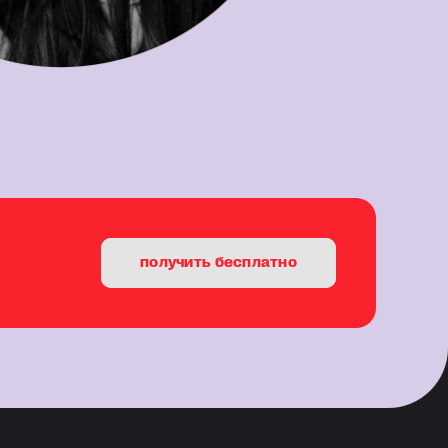
получить бесплатно