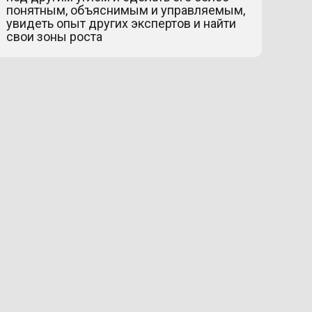
понятным, объяснимым и управляемым,
увидеть опыт других экспертов и найти
свои зоны роста