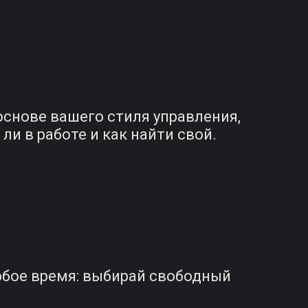
основе вашего стиля управления,
ли в работе и как найти свой.
юбое время: выбирай свободный