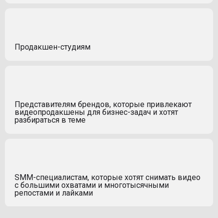
Продакшен-студиям
Представителям брендов, которые привлекают
видеопродакшены для бизнес-задач и хотят
разбираться в теме
SMM-специалистам, которые хотят снимать видео
с большими охватами и многотысячными
репостами и лайками