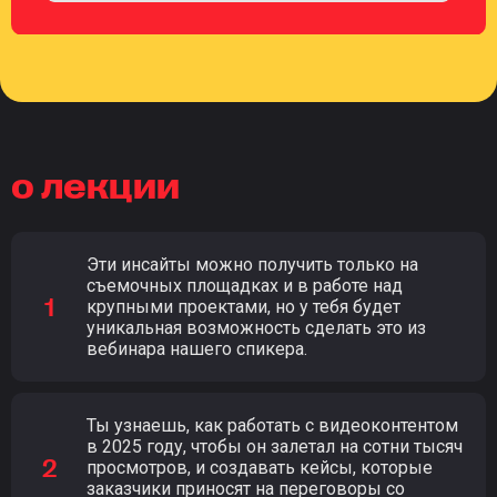
о лекции
Эти инсайты можно получить только на
съемочных площадках и в работе над
крупными проектами, но у тебя будет
уникальная возможность сделать это из
вебинара нашего спикера.
Ты узнаешь, как работать с видеоконтентом
в 2025 году, чтобы он залетал на сотни тысяч
просмотров, и создавать кейсы, которые
заказчики приносят на переговоры со