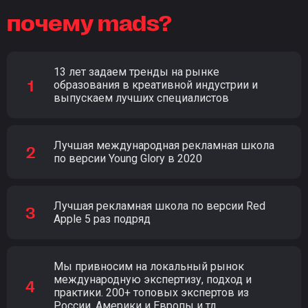
почему mads?
13 лет задаем тренды на рынке
образования в креативной индустрии и
выпускаем лучших специалистов
Лучшая международная рекламная школа
по версии Young Glory в 2020
Лучшая рекламная школа по версии Red
Apple 5 раз подряд
Мы привносим на локальный рынок
международную экспертизу, подход и
практики. 200+ топовых экспертов из
России, Америки и Европы и тд.