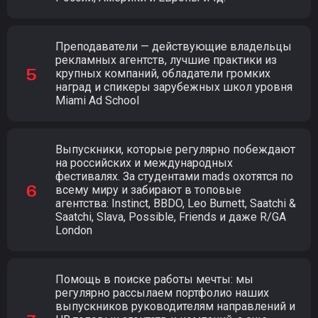
Преподаватели — действующие владельцы
рекламных агентств, лучшие практики из
крупных компаний, обладатели громких
наград и спикеры зарубежных школ уровня
Miami Ad School
Выпускники, которые регулярно побеждают
на российских и международных
фестивалях. За студентами mads охотятся по
всему миру и забирают в топовые
агентства: Instinct, BBDO, Leo Burnett, Saatchi &
Saatchi, Slava, Possible, Friends и даже R/GA
London
Помощь в поиске работы мечты: мы
регулярно рассылаем портфолио наших
выпускников руководителям направлений и