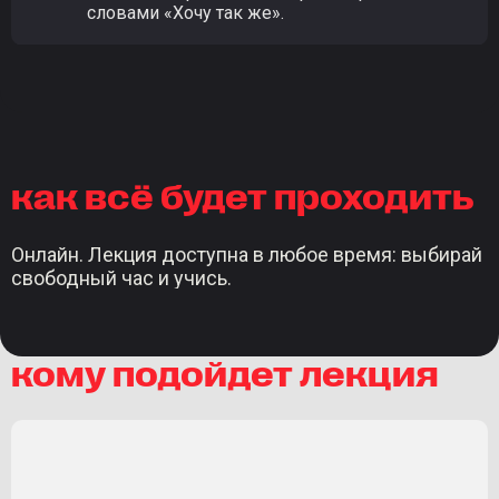
словами «Хочу так же».
как всё будет проходить
Онлайн. Лекция доступна в любое время: выбирай
свободный час и учись.
кому подойдет лекция