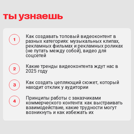
ты узнаешь
Как создавать топовый видеоконтент в
разных категориях: музыкальных клипах,
рекламных фильмах и рекламных роликах
(не путать между собой), видео для
соцсетей
Какие тренды видеоконтента ждут нас в
2025 году
Как создать цепляющий сюжет, который
находит отклик у аудитории
Принципы работы с заказчиками
коммерческого контента: как выстраивать
взаимодействие, какие трудности могут
возникнуть и как избежать их