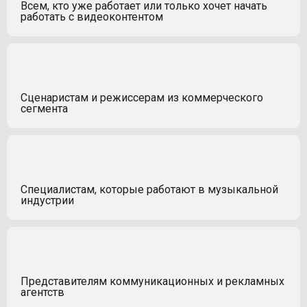
Всем, кто уже работает или только хочет начать
работать с видеоконтентом
Сценаристам и режиссерам из коммерческого
сегмента
Специалистам, которые работают в музыкальной
индустрии
Представителям коммуникационных и рекламных
агентств