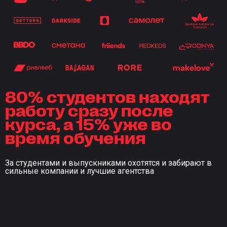
80% студентов находят
работу сразу после
курса, а 15% уже во
время обучения
За студентами и выпускниками охотятся и забирают в
сильные компании и лучшие агентства