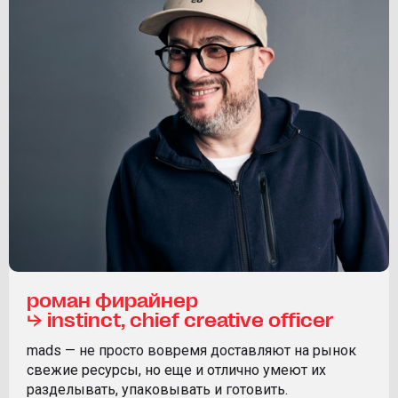
роман фирайнер
⮡ instinct, chief creative officer
mads — не просто вовремя доставляют на рынок
свежие ресурсы, но еще и отлично умеют их
разделывать, упаковывать и готовить.