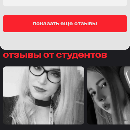
показать еще отзывы
отзывы от студентов